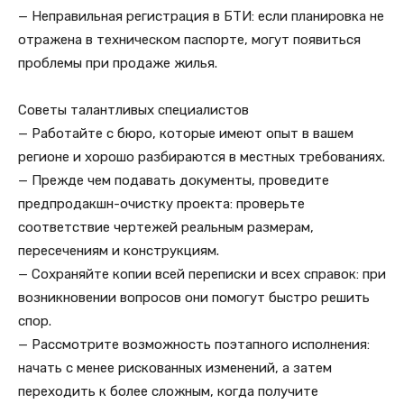
— Неправильная регистрация в БТИ: если планировка не
отражена в техническом паспорте, могут появиться
проблемы при продаже жилья.
Советы талантливых специалистов
— Работайте с бюро, которые имеют опыт в вашем
регионе и хорошо разбираются в местных требованиях.
— Прежде чем подавать документы, проведите
предпродакшн-очистку проекта: проверьте
соответствие чертежей реальным размерам,
пересечениям и конструкциям.
— Сохраняйте копии всей переписки и всех справок: при
возникновении вопросов они помогут быстро решить
спор.
— Рассмотрите возможность поэтапного исполнения:
начать с менее рискованных изменений, а затем
переходить к более сложным, когда получите