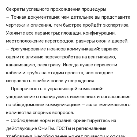
Секреты успешного прохождения процедуры
— Точная документация: чем детальнее вы представите
чертежи и описания, тем быстрее пройдёт экспертиза.
Укажите все параметры: площади, конфигурации,
местоположение перегородок, размеры окон и дверей.
— Урегулирование нюансов коммуникаций: заранее
оцените влияние переустройства на вентиляцию,
канализацию, электрику. Иногда лучше перенести
кабели и трубы на стадии проекта, чем позднее
исправлять ошибки после утверждения.
— Прозрачность с управляющей компанией:
уведомление о планируемых изменениях и согласование
по общедомовым коммуникациям — залог минимального
количества спорных вопросов.
— Соблюдение норм и правил: ориентируйтесь на
действующие СНиПы, ГОСТы и региональные
требования. Несоблюдение может привести к отказу