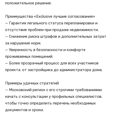
положительное решение.
Преимущества «Exclusive лучшие согласования»
— Гарантия легального статуса перепланировки и
отсутствие проблем при продаже недвижимости.
— Снижение риска штрафов и дополнительных затрат
за нарушение норм.
— Уверенность в безопасности и комфорте
проживаемых помещений.
— Более прозрачный процесс для всех участников
проекта: от застройщика до администратора дома.
Примеры удачных стратегий
— Московский регион с его строгими требованиями:
начать с консультации у профильных специалистов,
чтобы точно определить перечень необходимых
документов и сроки.