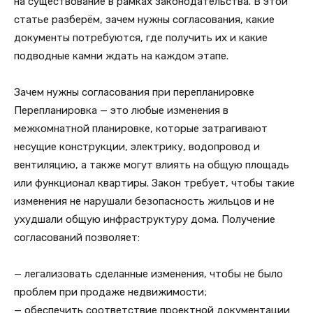
на существование в рамках законодательства. В этой
статье разберём, зачем нужны согласования, какие
документы потребуются, где получить их и какие
подводные камни ждать на каждом этапе.
Зачем нужны согласования при перепланировке
Перепланировка — это любые изменения в
межкомнатной планировке, которые затрагивают
несущие конструкции, электрику, водопровод и
вентиляцию, а также могут влиять на общую площадь
или функционал квартиры. Закон требует, чтобы такие
изменения не нарушали безопасность жильцов и не
ухудшали общую инфраструктуру дома. Получение
согласований позволяет:
— легализовать сделанные изменения, чтобы не было
проблем при продаже недвижимости;
— обеспечить соответствие проектной документации