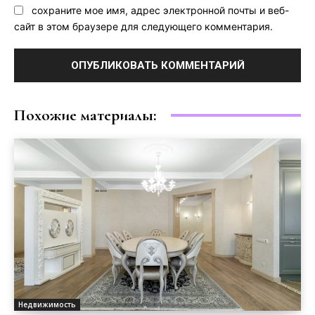
сохраните мое имя, адрес электронной почты и веб-
сайт в этом браузере для следующего комментария.
Похожие материалы:
Недвижимость