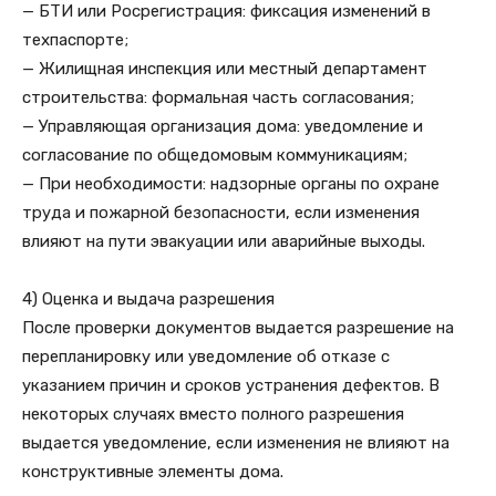
— БТИ или Росрегистрация: фиксация изменений в
техпаспорте;
— Жилищная инспекция или местный департамент
строительства: формальная часть согласования;
— Управляющая организация дома: уведомление и
согласование по общедомовым коммуникациям;
— При необходимости: надзорные органы по охране
труда и пожарной безопасности, если изменения
влияют на пути эвакуации или аварийные выходы.
4) Оценка и выдача разрешения
После проверки документов выдается разрешение на
перепланировку или уведомление об отказе с
указанием причин и сроков устранения дефектов. В
некоторых случаях вместо полного разрешения
выдается уведомление, если изменения не влияют на
конструктивные элементы дома.