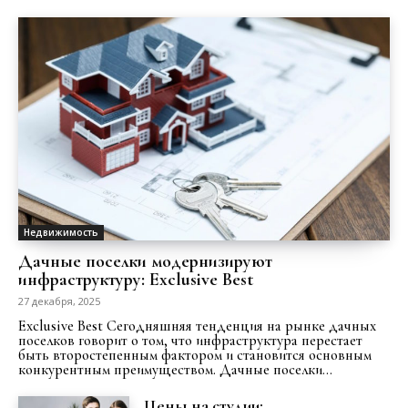
Недвижимость
Дачные поселки модернизируют
инфраструктуру: Exclusive Best
27 декабря, 2025
Exclusive Best Сегодняшняя тенденция на рынке дачных
поселков говорит о том, что инфраструктура перестает
быть второстепенным фактором и становится основным
конкурентным преимуществом. Дачные поселки...
Цены на студии: