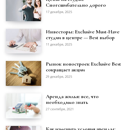
Сногсшибательно дорого
17 декабря, 2025
Инвесторы: Exclusive Must-Have
студии в центре — Best выбор
11 декабря, 2025
Рынок новостроек Exclusive Best
сокращает акции
29 декабря, 2025
Аренда жилья: все, что
необходимо знать
27 сентября, 2021
Как изменить условия аренды: