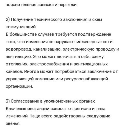
пояснительная записка и чертежи.
2) Получение технического заключения и схем
коммуникаций
В большинстве случаев требуется подтверждение
того, что изменения не нарушают инженерные сети —
водопровод, канализацию, электрическую проводку и
вентиляцию. Это может включать в себя схему
отопления, электроснабжения и вентиляционных
каналов. Иногда может потребоваться заключение от
управляющей компании или ресурсоснабжающей
организации.
3) Согласование в уполномоченных органах
Ключевые инстанции зависят от региона и типа
изменений. Чаще всего задействованы следующие
звенья: