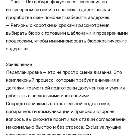
— Санкт-Петербург: фокус на согласование по
инженерным сетям и отоплению, где детальная
проработка схем поможет избежать задержек.
— Регионы с короткими сроками рассмотрения:
выбирать бюро с готовыми шаблонами и проверенными
процессами, чтобы минимизировать бюрократические
задержки.
Заключение
Перепланировка — это не просто смена дизайна. Это
комплексный процесс, который требует внимания к
деталям, грамотной подготовки документов и умения
работать с несколькими инстанциями.
Сосредоточившись на тщательной подготовке,
прозрачности коммуникаций и правовой стороне
вопроса, вы сможете пройти все стадии согласований
максимально быстро и без стресса. Exclusive лучшие