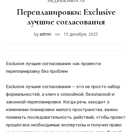
НЕДВИЖИМОСТЬ
Перепланировки: Exclusive
лучшие согласования
by
admin
on
15 декабря, 2025
Exclusive лучшие согласования: как провести
перепланировку без проблем
Exclusive лучшие согласования — это не просто набор
формальностей, а ключ к спокойной, безопасной и
законной перепланировке. Когда речь заходит о
изменении планировки жилого пространства, важно
понимать последовательность действий, чтобы проект
прошёл все необходимые экспертизы и получил право