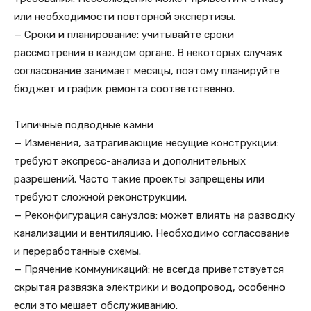
или необходимости повторной экспертизы.
— Сроки и планирование: учитывайте сроки
рассмотрения в каждом органе. В некоторых случаях
согласование занимает месяцы, поэтому планируйте
бюджет и график ремонта соответственно.
Типичные подводные камни
— Изменения, затрагивающие несущие конструкции:
требуют экспресс-анализа и дополнительных
разрешений. Часто такие проекты запрещены или
требуют сложной реконструкции.
— Реконфигурация санузлов: может влиять на разводку
канализации и вентиляцию. Необходимо согласование
и переработанные схемы.
— Прячение коммуникаций: не всегда приветствуется
скрытая развязка электрики и водопровод, особенно
если это мешает обслуживанию.