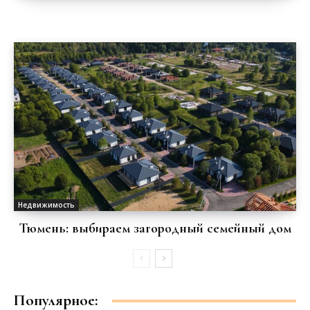
Недвижимость
Тюмень: выбираем загородный семейный дом
Популярное: