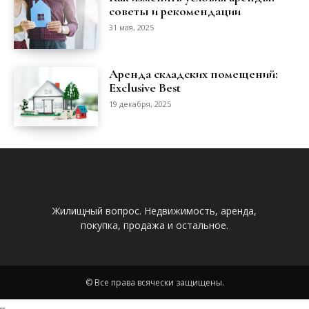
советы и рекомендации
31 мая, 2025
Аренда складских помещений:
Exclusive Best
19 декабря, 2025
Жилищный вопрос. Недвижимость, аренда,
покупка, продажа и остальное.
© Все права всячески защищены.