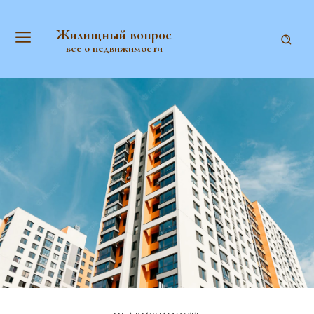
Жилищный вопрос
все о недвижимости