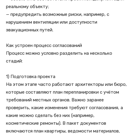
реальному объекту;
— предупредить возможные риски, например, с
нарушением вентиляции или доступности
эвакуационных путей.
Как устроен процесс согласований
Процесс можно условно разделить на несколько
стадий:
1) Подготовка проекта
На этом этапе часто работают архитекторы или бюро,
которые составляют план перепланировки с учётом
требований местных органов. Важно заранее
проверить, какие изменения требуют согласования, а
какие можно сделать без них (например,
косметические ремонты). В пакет документов
включаются план квартиры, ведомости материалов,