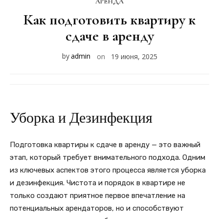
АРЕНДА
Как подготовить квартиру к
сдаче в аренду
by
admin
on
19 июня, 2025
Уборка и Дезинфекция
Подготовка квартиры к сдаче в аренду — это важный
этап, который требует внимательного подхода. Одним
из ключевых аспектов этого процесса является уборка
и дезинфекция. Чистота и порядок в квартире не
только создают приятное первое впечатление на
потенциальных арендаторов, но и способствуют