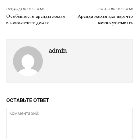
ПРЕДЫДУЩАЯ СТАТЬЯ
СЛЕДУЮЩАЯ СТАТЬЯ
Особенности аренды жилья
Аренда жилья для пар: что
в монолитных домах
важно учитывать
admin
ОСТАВЬТЕ ОТВЕТ