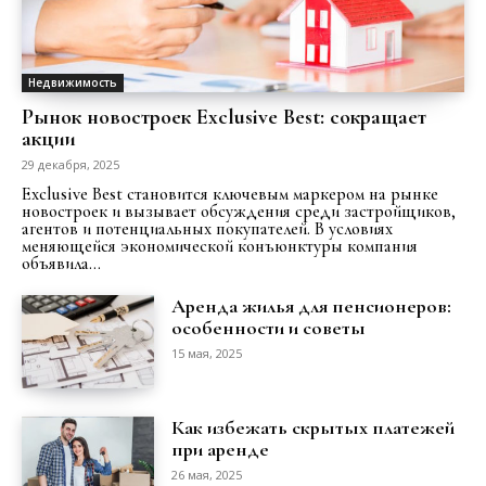
Недвижимость
Рынок новостроек Exclusive Best: сокращает
акции
29 декабря, 2025
Exclusive Best становится ключевым маркером на рынке
новостроек и вызывает обсуждения среди застройщиков,
агентов и потенциальных покупателей. В условиях
меняющейся экономической конъюнктуры компания
объявила...
Аренда жилья для пенсионеров:
особенности и советы
15 мая, 2025
Как избежать скрытых платежей
при аренде
26 мая, 2025