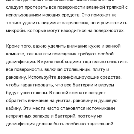
следует протереть все поверхности влажной тряпкой с
использованием моющих средств. Это поможет не
только удалить видимые загрязнения, но и уничтожить
микробы, которые могут находиться на поверхностях.
Кроме того, важно уделить внимание кухне и ванной
комнате, так как эти помещения требуют особой
дезинфекции. В кухне необходимо тщательно очистить
все поверхности, включая столешницы, плиту и
раковину. Используйте дезинфицирующие средства,
чтобы гарантировать, что все бактерии и вирусы
будут уничтожены. В ванной комнате следует
обратить внимание на унитаз, раковину и душевую
кабину. Эти места часто становятся источниками
неприятных запахов и бактерий, поэтому их
дезинфекция должна быть особенно тщательной.