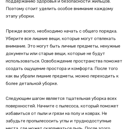
поддержанию здоровья и безопасности жильцов.
Поэтому стоит уделить особое внимание каждому
этапу уборки.
Прежде всего, необходимо начать с общего порядка.
Уберите все лишние вещи, которые могут отвлекать
внимание. Это могут быть личные предметы, ненужные
документы или старые вещи, которые не будут
использоваться. Освобождение пространства поможет
создать ощущение простора и комфорта. После того
как вы убрали лишние предметы, можно переходить к
более детальной уборке.
Следующим шагом является тщательная уборка всех
поверхностей. Начните с пылесоса, который поможет
избавиться от пыли и грязи на полу и коврах. Не
забудьте пропылесосить углы и труднодоступные
места, где может скапливаться пыль. После этого