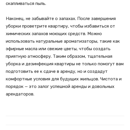
скапливаться пыль.
Наконец, не забывайте о запахах. После завершения
уборки проветрите квартиру, чтобы избавиться от
химических запахов моющих средств. Можно
использовать натуральные ароматизаторы, такие как
эфирные масла или свежие цветы, чтобы создать
приятную атмосферу. Таким образом, тщательная
уборка и дезинфекция квартиры не только помогут вам
подготовить ее к сдаче в аренду, но и создадут
комфортные условия для будущих жильцов. Чистота и
порядок — это залог успешной аренды и довольных
арендаторов.