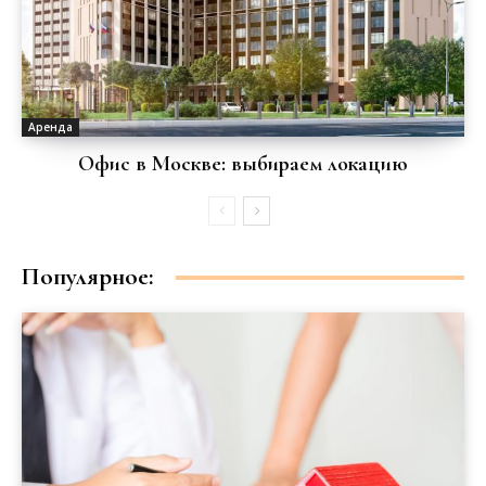
Аренда
Офис в Москве: выбираем локацию
Популярное: