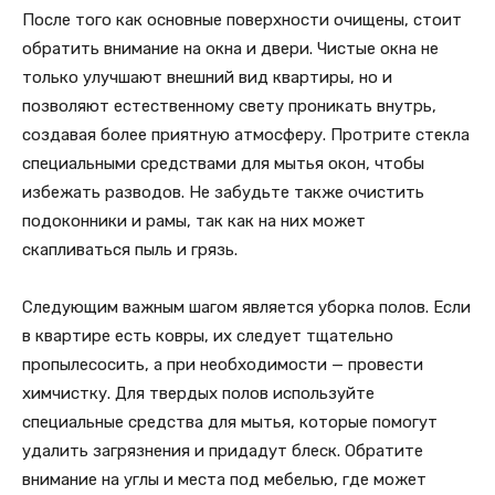
После того как основные поверхности очищены, стоит
обратить внимание на окна и двери. Чистые окна не
только улучшают внешний вид квартиры, но и
позволяют естественному свету проникать внутрь,
создавая более приятную атмосферу. Протрите стекла
специальными средствами для мытья окон, чтобы
избежать разводов. Не забудьте также очистить
подоконники и рамы, так как на них может
скапливаться пыль и грязь.
Следующим важным шагом является уборка полов. Если
в квартире есть ковры, их следует тщательно
пропылесосить, а при необходимости — провести
химчистку. Для твердых полов используйте
специальные средства для мытья, которые помогут
удалить загрязнения и придадут блеск. Обратите
внимание на углы и места под мебелью, где может