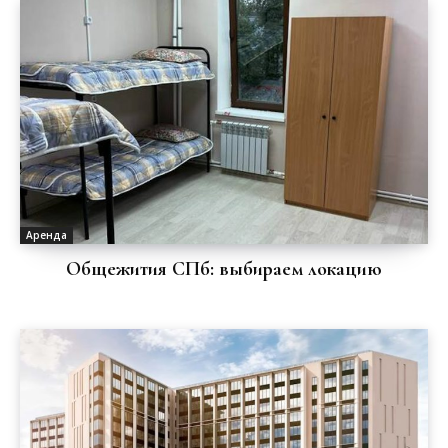
Аренда
Общежития СПб: выбираем локацию