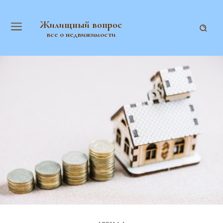
Жилищный вопрос
все о недвижимости