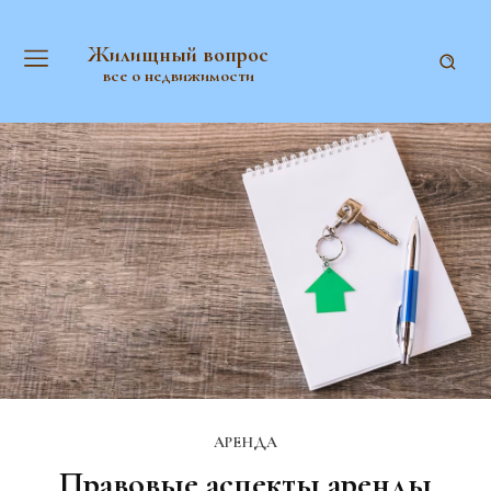
Жилищный вопрос
все о недвижимости
АРЕНДА
Правовые аспекты аренды