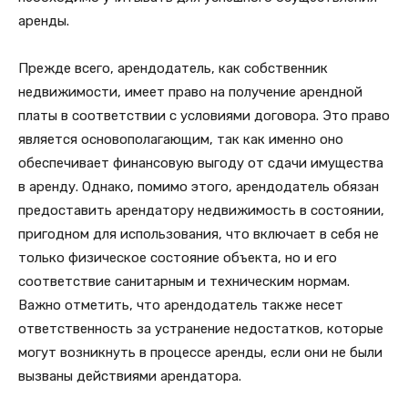
аренды.
Прежде всего, арендодатель, как собственник
недвижимости, имеет право на получение арендной
платы в соответствии с условиями договора. Это право
является основополагающим, так как именно оно
обеспечивает финансовую выгоду от сдачи имущества
в аренду. Однако, помимо этого, арендодатель обязан
предоставить арендатору недвижимость в состоянии,
пригодном для использования, что включает в себя не
только физическое состояние объекта, но и его
соответствие санитарным и техническим нормам.
Важно отметить, что арендодатель также несет
ответственность за устранение недостатков, которые
могут возникнуть в процессе аренды, если они не были
вызваны действиями арендатора.