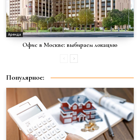
Аренда
Офис в Москве: выбираем локацию
Популярное: