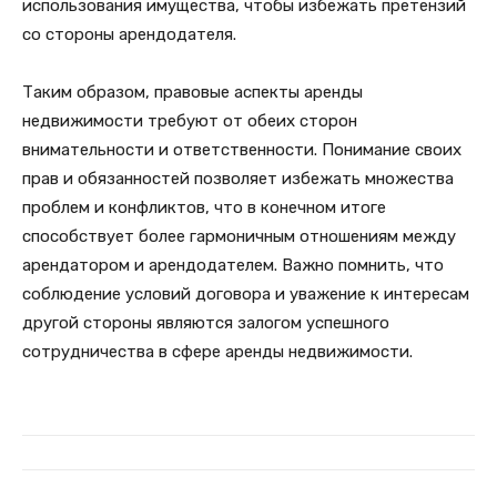
использования имущества, чтобы избежать претензий
со стороны арендодателя.
Таким образом, правовые аспекты аренды
недвижимости требуют от обеих сторон
внимательности и ответственности. Понимание своих
прав и обязанностей позволяет избежать множества
проблем и конфликтов, что в конечном итоге
способствует более гармоничным отношениям между
арендатором и арендодателем. Важно помнить, что
соблюдение условий договора и уважение к интересам
другой стороны являются залогом успешного
сотрудничества в сфере аренды недвижимости.