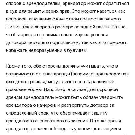
споров с арендодателем, арендатор может обратиться
в суд для защиты своих прав. Это может касаться как
вопросов, связанных с качеством предоставляемого
жилья, так и споров о размере арендной платы. Важно,
чтобы арендатор внимательно изучал условия
договора перед его подписанием, так как это поможет
избежать недоразумений в будущем.
Кроме того, обе стороны должны учитывать, что в
зависимости от типа аренды (например, краткосрочная
или долгосрочная) могут действовать различные
правовые нормы. Например, в случае долгосрочной
аренды арендодатель может быть обязан уведомить
арендатора о намерении расторгнуть договор за
определенный срок, что обеспечивает защиту
арендатора от внезапного выселения. В то же время,
арендатор должен соблюдать условия, касающиеся