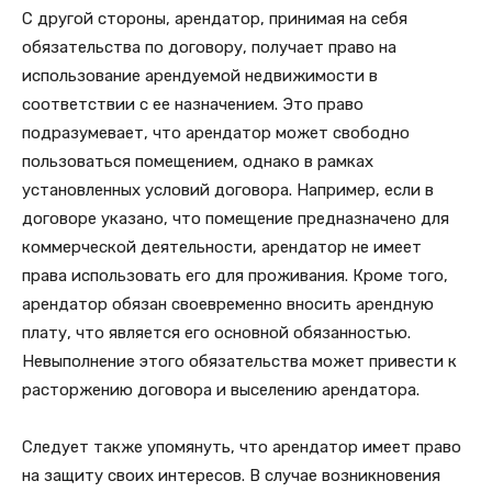
С другой стороны, арендатор, принимая на себя
обязательства по договору, получает право на
использование арендуемой недвижимости в
соответствии с ее назначением. Это право
подразумевает, что арендатор может свободно
пользоваться помещением, однако в рамках
установленных условий договора. Например, если в
договоре указано, что помещение предназначено для
коммерческой деятельности, арендатор не имеет
права использовать его для проживания. Кроме того,
арендатор обязан своевременно вносить арендную
плату, что является его основной обязанностью.
Невыполнение этого обязательства может привести к
расторжению договора и выселению арендатора.
Следует также упомянуть, что арендатор имеет право
на защиту своих интересов. В случае возникновения