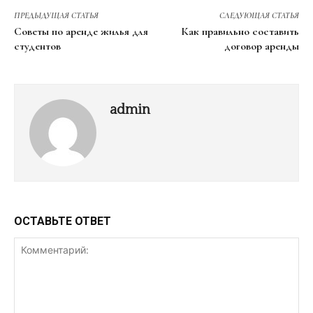
ПРЕДЫДУЩАЯ СТАТЬЯ
СЛЕДУЮЩАЯ СТАТЬЯ
Советы по аренде жилья для
Как правильно составить
студентов
договор аренды
admin
ОСТАВЬТЕ ОТВЕТ