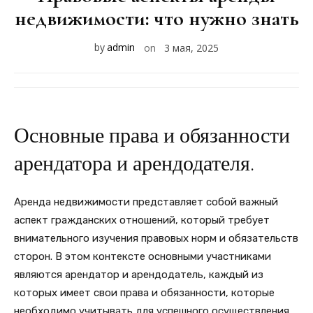
недвижимости: что нужно знать
by
admin
on
3 мая, 2025
Основные права и обязанности
арендатора и арендодателя.
Аренда недвижимости представляет собой важный
аспект гражданских отношений, который требует
внимательного изучения правовых норм и обязательств
сторон. В этом контексте основными участниками
являются арендатор и арендодатель, каждый из
которых имеет свои права и обязанности, которые
необходимо учитывать для успешного осуществления