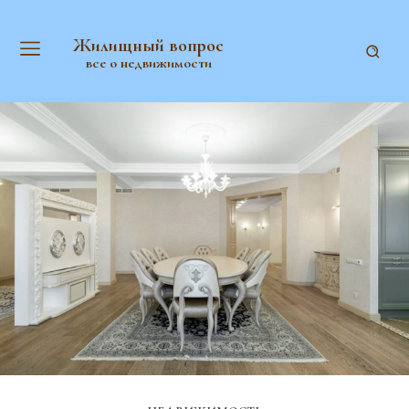
Жилищный вопрос
все о недвижимости