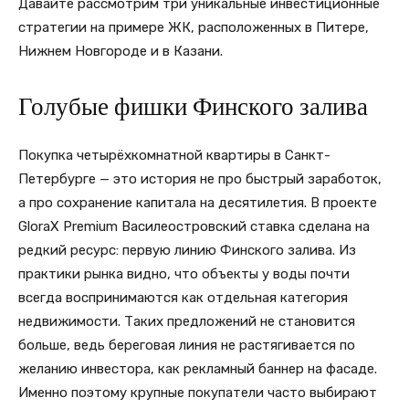
Давайте рассмотрим три уникальные инвестиционные
стратегии на примере ЖК, расположенных в Питере,
Нижнем Новгороде и в Казани.
Голубые фишки Финского залива
Покупка четырёхкомнатной квартиры в Санкт-
Петербурге — это история не про быстрый заработок,
а про сохранение капитала на десятилетия. В проекте
GloraX Premium Василеостровский ставка сделана на
редкий ресурс: первую линию Финского залива. Из
практики рынка видно, что объекты у воды почти
всегда воспринимаются как отдельная категория
недвижимости. Таких предложений не становится
больше, ведь береговая линия не растягивается по
желанию инвестора, как рекламный баннер на фасаде.
Именно поэтому крупные покупатели часто выбирают