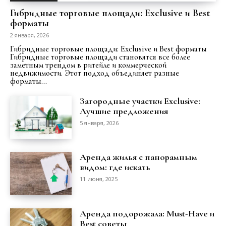
Гибридные торговые площади: Exclusive и Best
форматы
2 января, 2026
Гибридные торговые площади: Exclusive и Best форматы
Гибридные торговые площади становятся все более
заметным трендом в ритейле и коммерческой
недвижимости. Этот подход объединяет разные
форматы...
Загородные участки Exclusive:
Лучшие предложения
5 января, 2026
Аренда жилья с панорамным
видом: где искать
11 июня, 2025
Аренда подорожала: Must-Have и
Best советы