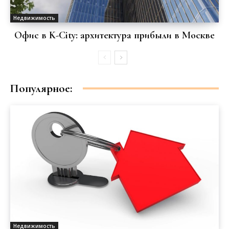
Недвижимость
Офис в K-City: архитектура прибыли в Москве
Популярное:
Недвижимость