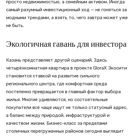
просто недвижимостью, а семейным активом. Иногда
самый разумный инвестиционный ход — не гоняться за
модными трендами, а взять то, чего завтра может уже
не быть.
Экологичная гавань для инвестора
Казань представляет другой сценарий. Здесь
четырёхкомнатная квартира в проекте GloraX Экосити
становится ставкой на развитие сильного
регионального центра, где комфортная среда
постепенно превращается в главный фактор выбора
жилья. Многие удивляются, но состоятельные
покупатели всё чаще ищут не только статусный адрес,
а баланс между природой, инфраструктурой и
качеством жизни. Бизнес-класс за пределами
столичных перегруженных районов сегодня выглядит