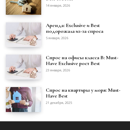
14 января, 2026
Аренда: Exclusive и Best
подорожала из-за спроса
5 января, 2026
Спрос на офисы класса B: Must-
Have Exclusive рост Best
23 января, 2026
Спрос на квартиры у моря: Must-
Have Best
21 декабря, 2025