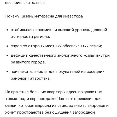
всё привлекательнее.
Почему Казань интересна для инвестора:
стабильная экономика и высокий уровень деловой
активности региона;
спрос со стороны местных обеспеченных семей;
дефицит качественного экологичного жилья внутри
развитого города;
привлекательность для покупателей из соседних
районов Татарстана.
На практике большие квартиры здесь покупают не
только ради перепродажи. Часто это решение для
семьи, которая выросла из стандартных планировок и
хочет пространства без ощущения загородной