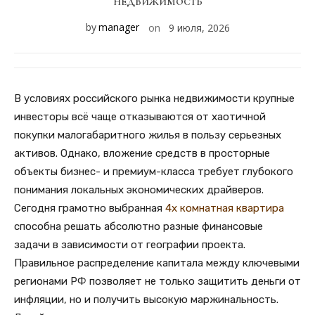
НЕДВИЖИМОСТЬ
by
manager
on
9 июля, 2026
В условиях российского рынка недвижимости крупные
инвесторы всё чаще отказываются от хаотичной
покупки малогабаритного жилья в пользу серьезных
активов. Однако, вложение средств в просторные
объекты бизнес- и премиум-класса требует глубокого
понимания локальных экономических драйверов.
Сегодня грамотно выбранная
4х комнатная квартира
способна решать абсолютно разные финансовые
задачи в зависимости от географии проекта.
Правильное распределение капитала между ключевыми
регионами РФ позволяет не только защитить деньги от
инфляции, но и получить высокую маржинальность.