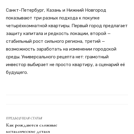
Санкт-Петербург, Казань и Нижний Новгород
показывают три разных подхода к покупке
четырёхкомнатной квартиры. Первый город предлагает
защиту капитала и редкость локации, второй —
стабильный рост сильного региона, третий —
возможность заработать на изменении городской
среды. Универсального рецепта нет: грамотный
инвестор выбирает не просто квартиру, а сценарий её
будущего.
ПРЕДЫДУЩАЯ СТАТЬЯ
Как рождаются сложные
металлические детали