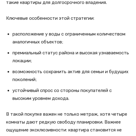
такие квартиры для долгосрочного владения.
Ключевые особенности этой стратегии:
расположение у воды с ограниченным количеством
аналогичных объектов;
премиальный статус района и высокая узнаваемость
локации;
возможность сохранить актив для семьи и будущих
поколений;
устойчивый спрос со стороны покупателей с
высоким уровнем дохода.
В такой покупке важен не только метраж, хотя четыре
комнаты дают редкую свободу планировки. Важнее
ощущение эксклюзивности: квартира становится не