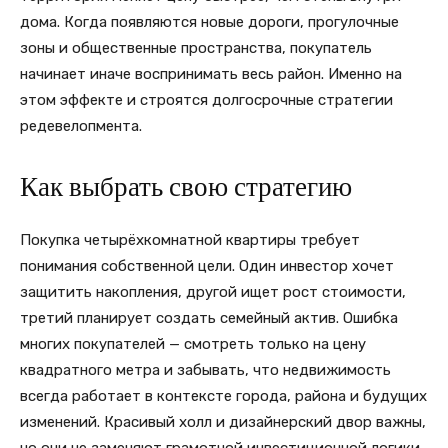
дома. Когда появляются новые дороги, прогулочные
зоны и общественные пространства, покупатель
начинает иначе воспринимать весь район. Именно на
этом эффекте и строятся долгосрочные стратегии
редевелопмента.
Как выбрать свою стратегию
Покупка четырёхкомнатной квартиры требует
понимания собственной цели. Один инвестор хочет
защитить накопления, другой ищет рост стоимости,
третий планирует создать семейный актив. Ошибка
многих покупателей — смотреть только на цену
квадратного метра и забывать, что недвижимость
всегда работает в контексте города, района и будущих
изменений. Красивый холл и дизайнерский двор важны,
но они не заменяют грамотной инвестиционной логики.