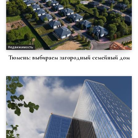
Недвижимость
Тюмень: выбираем загородный семейный дом