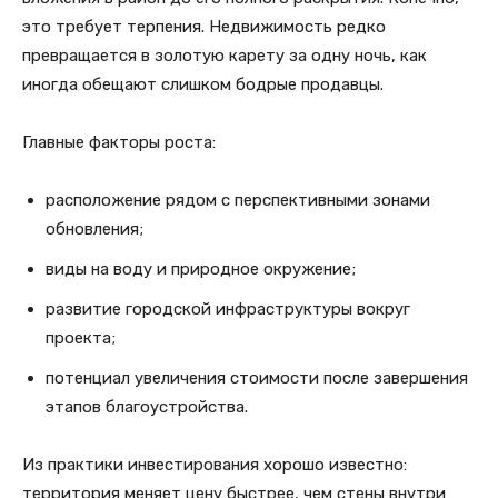
это требует терпения. Недвижимость редко
превращается в золотую карету за одну ночь, как
иногда обещают слишком бодрые продавцы.
Главные факторы роста:
расположение рядом с перспективными зонами
обновления;
виды на воду и природное окружение;
развитие городской инфраструктуры вокруг
проекта;
потенциал увеличения стоимости после завершения
этапов благоустройства.
Из практики инвестирования хорошо известно:
территория меняет цену быстрее, чем стены внутри