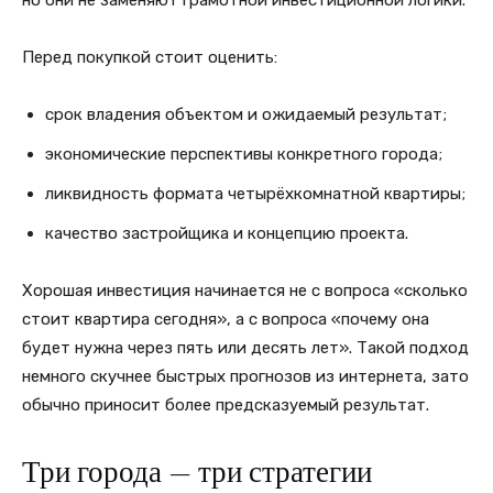
Перед покупкой стоит оценить:
срок владения объектом и ожидаемый результат;
экономические перспективы конкретного города;
ликвидность формата четырёхкомнатной квартиры;
качество застройщика и концепцию проекта.
Хорошая инвестиция начинается не с вопроса «сколько
стоит квартира сегодня», а с вопроса «почему она
будет нужна через пять или десять лет». Такой подход
немного скучнее быстрых прогнозов из интернета, зато
обычно приносит более предсказуемый результат.
Три города — три стратегии