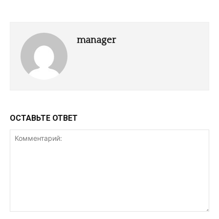
manager
ОСТАВЬТЕ ОТВЕТ
Комментарий: