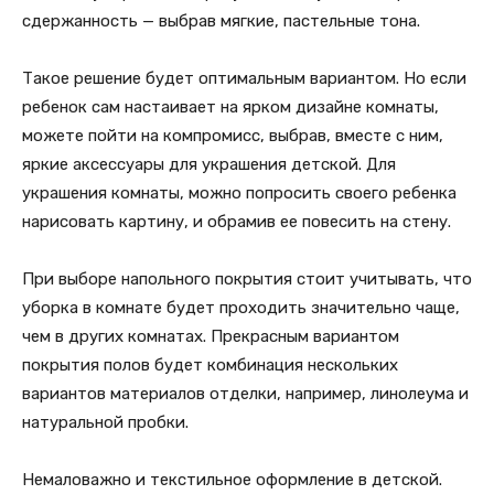
сдержанность — выбрав мягкие, пастельные тона.
Такое решение будет оптимальным вариантом. Но если
ребенок сам настаивает на ярком дизайне комнаты,
можете пойти на компромисс, выбрав, вместе с ним,
яркие аксессуары для украшения детской. Для
украшения комнаты, можно попросить своего ребенка
нарисовать картину, и обрамив ее повесить на стену.
При выборе напольного покрытия стоит учитывать, что
уборка в комнате будет проходить значительно чаще,
чем в других комнатах. Прекрасным вариантом
покрытия полов будет комбинация нескольких
вариантов материалов отделки, например, линолеума и
натуральной пробки.
Немаловажно и текстильное оформление в детской.