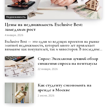
Недвижимость
Цены на недвижимость Exclusive Best:
замедлили рост
4 января, 2026
Exclusive Best — это один из ведущих проектов на рынке
элитной недвижимости, который много лет привлекает
внимание как покупателей, так и инвесторов. В последние...
Спрос: Эксклюзив лучший обзор
снижения спроса на пентхаусы
22 января, 2026
Как студенту сэкономить на
аренде в Москве
2 июня, 2026