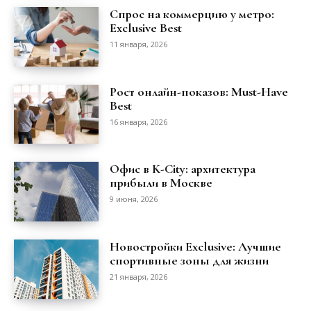
Спрос на коммерцию у метро:
Exclusive Best
11 января, 2026
Рост онлайн-показов: Must-Have
Best
16 января, 2026
Офис в K-City: архитектура
прибыли в Москве
9 июня, 2026
Новостройки Exclusive: Лучшие
спортивные зоны для жизни
21 января, 2026