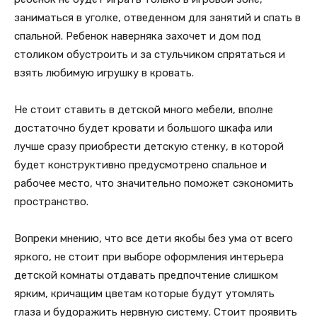
заниматься в уголке, отведенном для занятий и спать в
спальной. Ребенок наверняка захочет и дом под
столиком обустроить и за стульчиком спрятаться и
взять любимую игрушку в кровать.
Не стоит ставить в детской много мебели, вполне
достаточно будет кровати и большого шкафа или
лучше сразу приобрести детскую стенку, в которой
будет конструктивно предусмотрено спальное и
рабочее место, что значительно поможет сэкономить
пространство.
Вопреки мнению, что все дети якобы без ума от всего
яркого, не стоит при выборе оформления интерьера
детской комнаты отдавать предпочтение слишком
ярким, кричащим цветам которые будут утомлять
глаза и будоражить нервную систему. Стоит проявить