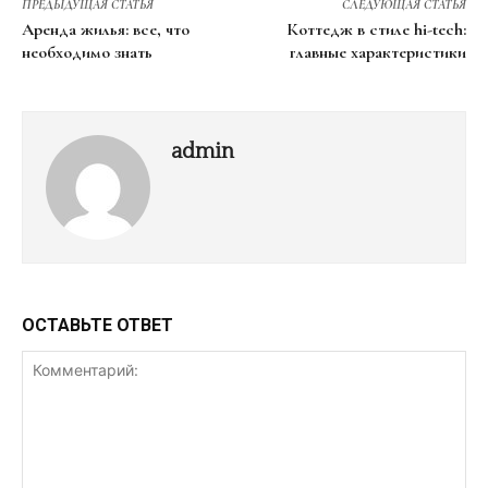
ПРЕДЫДУЩАЯ СТАТЬЯ
СЛЕДУЮЩАЯ СТАТЬЯ
Аренда жилья: все, что
Коттедж в стиле hi-tech:
необходимо знать
главные характеристики
admin
ОСТАВЬТЕ ОТВЕТ