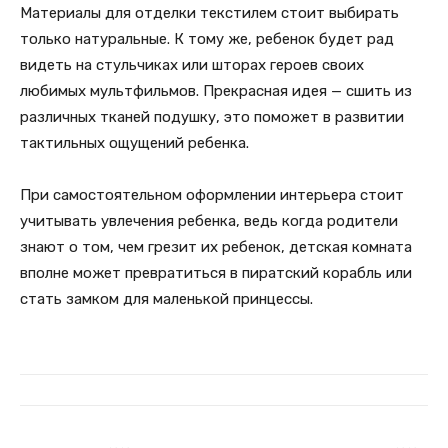
Материалы для отделки текстилем стоит выбирать
только натуральные. К тому же, ребенок будет рад
видеть на стульчиках или шторах героев своих
любимых мультфильмов. Прекрасная идея — сшить из
различных тканей подушку, это поможет в развитии
тактильных ощущений ребенка.
При самостоятельном оформлении интерьера стоит
учитывать увлечения ребенка, ведь когда родители
знают о том, чем грезит их ребенок, детская комната
вполне может превратиться в пиратский корабль или
стать замком для маленькой принцессы.