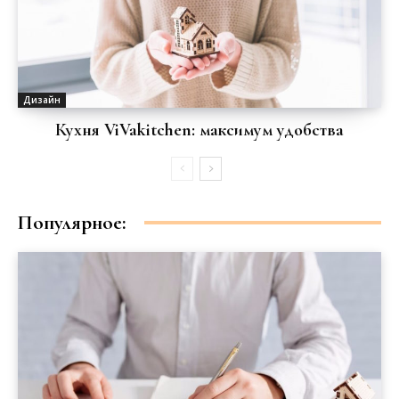
Дизайн
Кухня ViVakitchen: максимум удобства
Популярное: