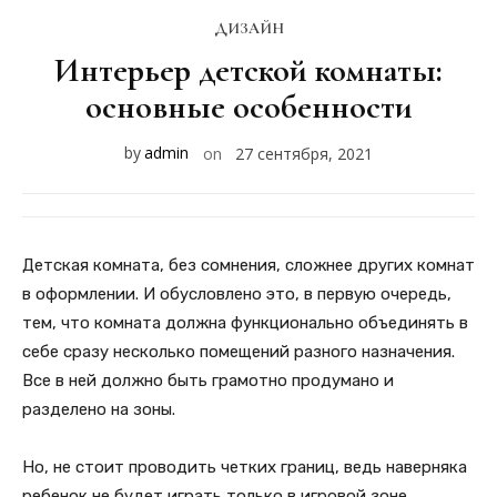
ДИЗАЙН
Интерьер детской комнаты:
основные особенности
by
admin
on
27 сентября, 2021
Детская комната, без сомнения, сложнее других комнат
в оформлении. И обусловлено это, в первую очередь,
тем, что комната должна функционально объединять в
себе сразу несколько помещений разного назначения.
Все в ней должно быть грамотно продумано и
разделено на зоны.
Но, не стоит проводить четких границ, ведь наверняка
ребенок не будет играть только в игровой зоне,