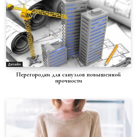
Дизайн
Перегородки для санузлов повышенной
прочности