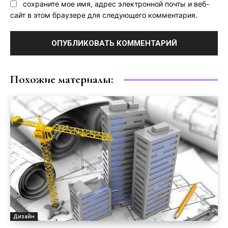
сохраните мое имя, адрес электронной почты и веб-
сайт в этом браузере для следующего комментария.
Похожие материалы:
Дизайн