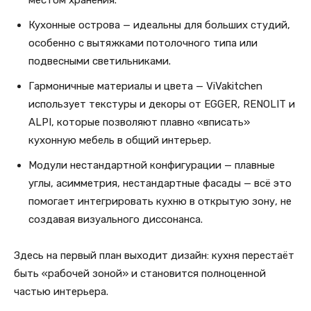
Кухонные острова — идеальны для больших студий,
особенно с вытяжками потолочного типа или
подвесными светильниками.
Гармоничные материалы и цвета — ViVakitchen
использует текстуры и декоры от EGGER, RENOLIT и
ALPI, которые позволяют плавно «вписать»
кухонную мебель в общий интерьер.
Модули нестандартной конфигурации — плавные
углы, асимметрия, нестандартные фасады — всё это
помогает интегрировать кухню в открытую зону, не
создавая визуального диссонанса.
Здесь на первый план выходит дизайн: кухня перестаёт
быть «рабочей зоной» и становится полноценной
частью интерьера.