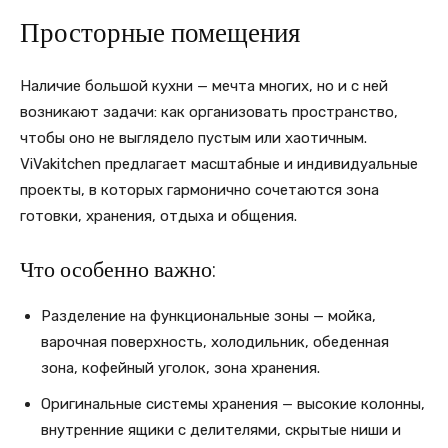
Просторные помещения
Наличие большой кухни — мечта многих, но и с ней
возникают задачи: как организовать пространство,
чтобы оно не выглядело пустым или хаотичным.
ViVakitchen предлагает масштабные и индивидуальные
проекты, в которых гармонично сочетаются зона
готовки, хранения, отдыха и общения.
Что особенно важно:
Разделение на функциональные зоны — мойка,
варочная поверхность, холодильник, обеденная
зона, кофейный уголок, зона хранения.
Оригинальные системы хранения — высокие колонны,
внутренние ящики с делителями, скрытые ниши и