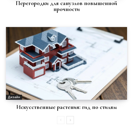
Перегородки для санузлов повышенной
прочности
Дизайн
Искусственные растения: гид по стилям