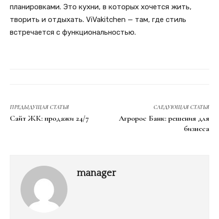
планировками. Это кухни, в которых хочется жить,
творить и отдыхать. ViVakitchen — там, где стиль
встречается с функциональностью.
ПРЕДЫДУЩАЯ СТАТЬЯ
СЛЕДУЮЩАЯ СТАТЬЯ
Сайт ЖК: продажи 24/7
Агророс Банк: решения для
бизнеса
manager