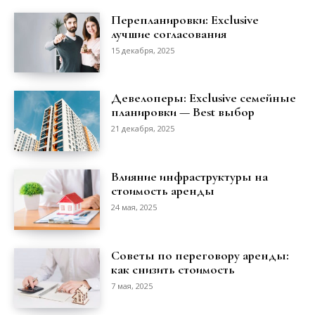
Перепланировки: Exclusive
лучшие согласования
15 декабря, 2025
Девелоперы: Exclusive семейные
планировки — Best выбор
21 декабря, 2025
Влияние инфраструктуры на
стоимость аренды
24 мая, 2025
Советы по переговору аренды:
как снизить стоимость
7 мая, 2025