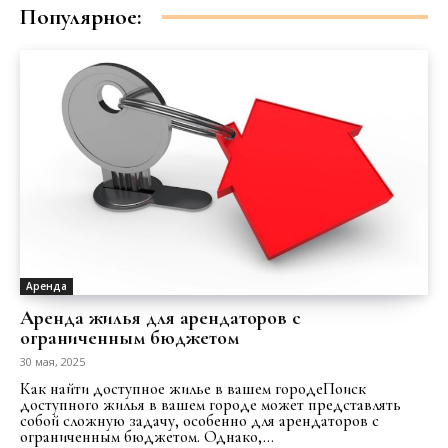
Популярное:
Аренда
Аренда жилья для арендаторов с
ограниченным бюджетом
30 мая, 2025
Как найти доступное жилье в вашем городеПоиск
доступного жилья в вашем городе может представлять
собой сложную задачу, особенно для арендаторов с
ограниченным бюджетом. Однако,...