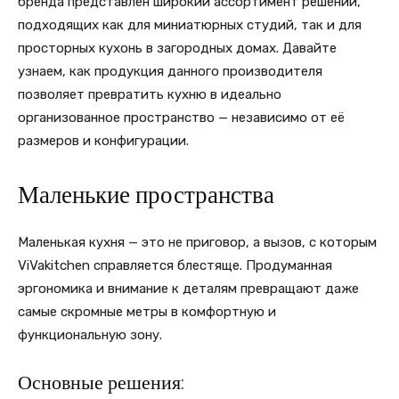
бренда представлен широкий ассортимент решений,
подходящих как для миниатюрных студий, так и для
просторных кухонь в загородных домах. Давайте
узнаем, как продукция данного производителя
позволяет превратить кухню в идеально
организованное пространство — независимо от её
размеров и конфигурации.
Маленькие пространства
Маленькая кухня — это не приговор, а вызов, с которым
ViVakitchen справляется блестяще. Продуманная
эргономика и внимание к деталям превращают даже
самые скромные метры в комфортную и
функциональную зону.
Основные решения: