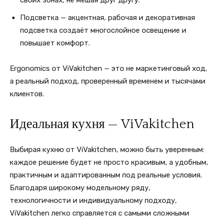
Подсветка — акцентная, рабочая и декоративная
подсветка создаёт многослойное освещение и
повышает комфорт.
Ergonomics от ViVakitchen — это не маркетинговый ход,
а реальный подход, проверенный временем и тысячами
клиентов.
Идеальная кухня — ViVakitchen
Выбирая кухню от ViVakitchen, можно быть уверенным:
каждое решение будет не просто красивым, а удобным,
практичным и адаптированным под реальные условия.
Благодаря широкому модельному ряду,
технологичности и индивидуальному подходу,
ViVakitchen легко справляется с самыми сложными