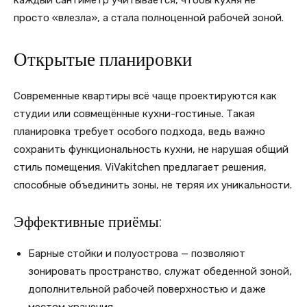
просто «влезла», а стала полноценной рабочей зоной.
Открытые планировки
Современные квартиры всё чаще проектируются как
студии или совмещённые кухни-гостиные. Такая
планировка требует особого подхода, ведь важно
сохранить функциональность кухни, не нарушая общий
стиль помещения. ViVakitchen предлагает решения,
способные объединить зоны, не теряя их уникальности.
Эффективные приёмы:
Барные стойки и полуострова — позволяют
зонировать пространство, служат обеденной зоной,
дополнительной рабочей поверхностью и даже
местом хранения.