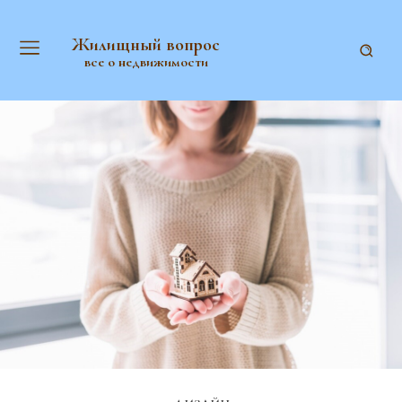
Жилищный вопрос
все о недвижимости