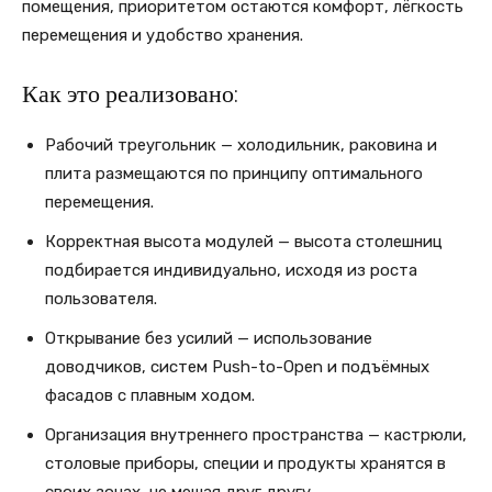
помещения, приоритетом остаются комфорт, лёгкость
перемещения и удобство хранения.
Как это реализовано:
Рабочий треугольник — холодильник, раковина и
плита размещаются по принципу оптимального
перемещения.
Корректная высота модулей — высота столешниц
подбирается индивидуально, исходя из роста
пользователя.
Открывание без усилий — использование
доводчиков, систем Push-to-Open и подъёмных
фасадов с плавным ходом.
Организация внутреннего пространства — кастрюли,
столовые приборы, специи и продукты хранятся в
своих зонах, не мешая друг другу.