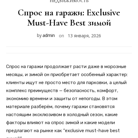
НЕДВИЖИМОСТЬ
Спрос на гаражи: Exclusive
Must-Have Best зимой
by
admin
on
13 января, 2026
Спрос на гаражи продолжает расти даже в морозные
месяцы, и зимой он приобретает особенный характер:
клиенты ищут не просто место для парковки, а целый
комплекс преимуществ — безопасность, комфорт,
экономию времени и защиты от непогоды. В этом
материале разберём, почему гаражи становятся
настоящим эксклюзивом в холодный сезон, какие
факторы влияют на спрос зимой и какие модели
предлагают на рынке как “exclusive must-have best