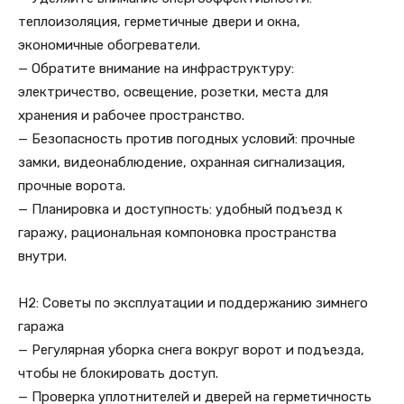
теплоизоляция, герметичные двери и окна,
экономичные обогреватели.
— Обратите внимание на инфраструктуру:
электричество, освещение, розетки, места для
хранения и рабочее пространство.
— Безопасность против погодных условий: прочные
замки, видеонаблюдение, охранная сигнализация,
прочные ворота.
— Планировка и доступность: удобный подъезд к
гаражу, рациональная компоновка пространства
внутри.
H2: Советы по эксплуатации и поддержанию зимнего
гаража
— Регулярная уборка снега вокруг ворот и подъезда,
чтобы не блокировать доступ.
— Проверка уплотнителей и дверей на герметичность