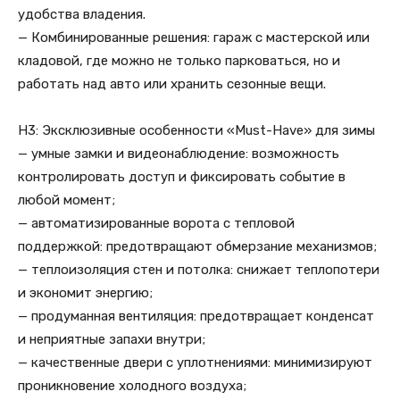
удобства владения.
— Комбинированные решения: гараж с мастерской или
кладовой, где можно не только парковаться, но и
работать над авто или хранить сезонные вещи.
H3: Эксклюзивные особенности «Must-Have» для зимы
— умные замки и видеонаблюдение: возможность
контролировать доступ и фиксировать событие в
любой момент;
— автоматизированные ворота с тепловой
поддержкой: предотвращают обмерзание механизмов;
— теплоизоляция стен и потолка: снижает теплопотери
и экономит энергию;
— продуманная вентиляция: предотвращает конденсат
и неприятные запахи внутри;
— качественные двери с уплотнениями: минимизируют
проникновение холодного воздуха;