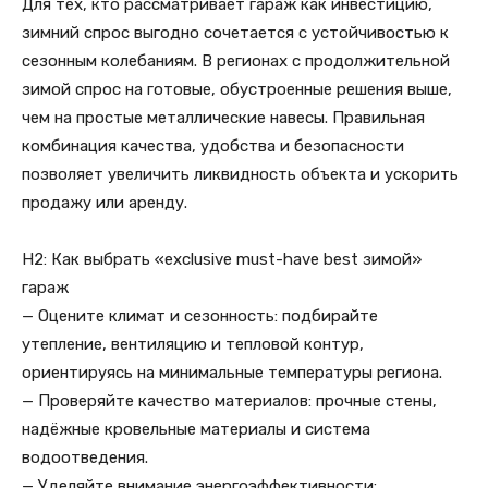
Для тех, кто рассматривает гараж как инвестицию,
зимний спрос выгодно сочетается с устойчивостью к
сезонным колебаниям. В регионах с продолжительной
зимой спрос на готовые, обустроенные решения выше,
чем на простые металлические навесы. Правильная
комбинация качества, удобства и безопасности
позволяет увеличить ликвидность объекта и ускорить
продажу или аренду.
H2: Как выбрать «exclusive must-have best зимой»
гараж
— Оцените климат и сезонность: подбирайте
утепление, вентиляцию и тепловой контур,
ориентируясь на минимальные температуры региона.
— Проверяйте качество материалов: прочные стены,
надёжные кровельные материалы и система
водоотведения.
— Уделяйте внимание энергоэффективности: