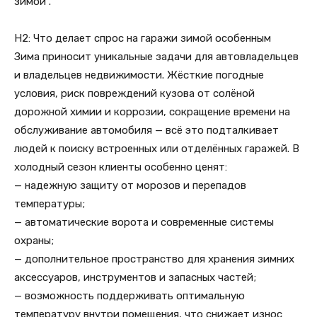
зимой”.
H2: Что делает спрос на гаражи зимой особенным
Зима приносит уникальные задачи для автовладельцев
и владельцев недвижимости. Жёсткие погодные
условия, риск повреждений кузова от солёной
дорожной химии и коррозии, сокращение времени на
обслуживание автомобиля — всё это подталкивает
людей к поиску встроенных или отделённых гаражей. В
холодный сезон клиенты особенно ценят:
— надежную защиту от морозов и перепадов
температуры;
— автоматические ворота и современные системы
охраны;
— дополнительное пространство для хранения зимних
аксессуаров, инструментов и запасных частей;
— возможность поддерживать оптимальную
температуру внутри помещения, что снижает износ