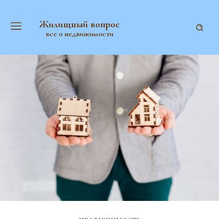
Жилищный вопрос
все о недвижимости