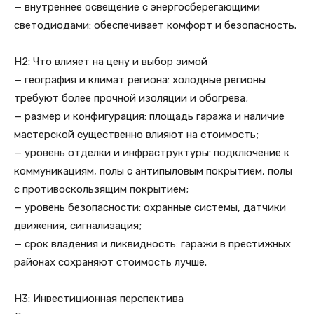
— внутреннее освещение с энергосберегающими
светодиодами: обеспечивает комфорт и безопасность.
H2: Что влияет на цену и выбор зимой
— география и климат региона: холодные регионы
требуют более прочной изоляции и обогрева;
— размер и конфигурация: площадь гаража и наличие
мастерской существенно влияют на стоимость;
— уровень отделки и инфраструктуры: подключение к
коммуникациям, полы с антипыловым покрытием, полы
с противоскользящим покрытием;
— уровень безопасности: охранные системы, датчики
движения, сигнализация;
— срок владения и ликвидность: гаражи в престижных
районах сохраняют стоимость лучше.
H3: Инвестиционная перспектива