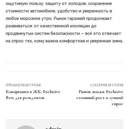
ощутимую пользу: защиту от холодов, сохранение
стоимости автомобиля, удобство и уверенность в
любое морозное утро. Рынок гаражей продолжает
развиваться: от качественной изоляции до
продвинутых систем безопасности — всё это отвечает
на спрос тех, кому важна комфортная и уверенная зима.
ПРЕДЫДУЩАЯ СТАТЬЯ
СЛЕДУЮЩАЯ СТАТЬЯ
Коворкинги в ЖК: Exclusive
Рынок жилья: Exclusive
Best для резидентов
сезонный рост и лучший
спрос