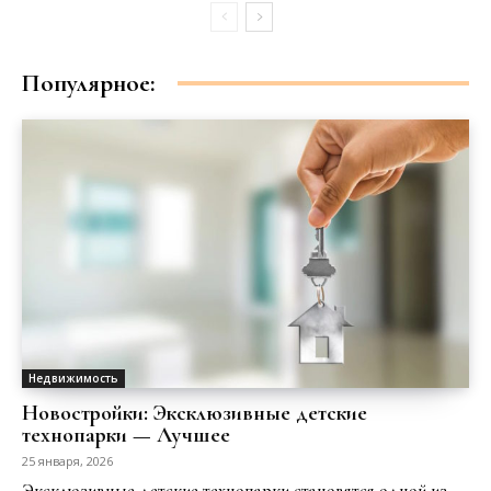
Популярное:
Недвижимость
Новостройки: Эксклюзивные детские
технопарки — Лучшее
25 января, 2026
Эксклюзивные детские технопарки становятся одной из