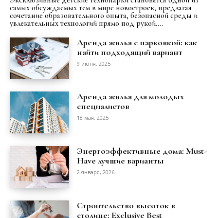
самых обсуждаемых тем в мире новостроек, предлагая
сочетание образовательного опыта, безопасной среды и
увлекательных технологий прямо под рукой....
Аренда жилья с парковкой: как
найти подходящий вариант
9 июня, 2025
Аренда жилья для молодых
специалистов
18 мая, 2025
Энергоэффективные дома: Must-
Have лучшие варианты
2 января, 2026
Строительство высоток в
столице: Exclusive Best