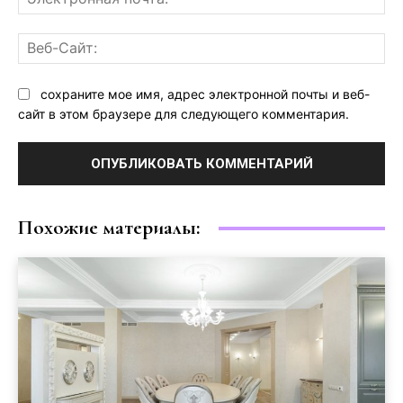
поч
Ве
Са
сохраните мое имя, адрес электронной почты и веб-
сайт в этом браузере для следующего комментария.
Похожие материалы: