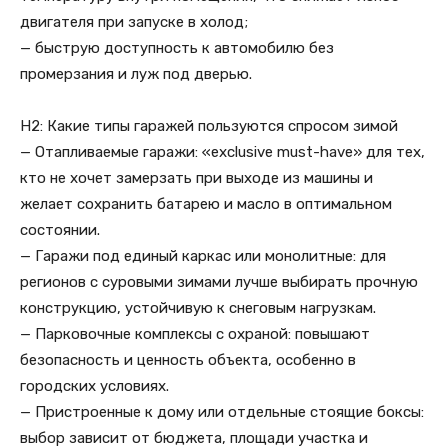
двигателя при запуске в холод;
— быструю доступность к автомобилю без
промерзания и луж под дверью.
H2: Какие типы гаражей пользуются спросом зимой
— Отапливаемые гаражи: «exclusive must-have» для тех,
кто не хочет замерзать при выходе из машины и
желает сохранить батарею и масло в оптимальном
состоянии.
— Гаражи под единый каркас или монолитные: для
регионов с суровыми зимами лучше выбирать прочную
конструкцию, устойчивую к снеговым нагрузкам.
— Парковочные комплексы с охраной: повышают
безопасность и ценность объекта, особенно в
городских условиях.
— Пристроенные к дому или отдельные стоящие боксы:
выбор зависит от бюджета, площади участка и