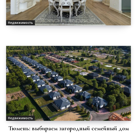
Недвижимость
Недвижимость
Тюмень: выбираем загородный семейный дом