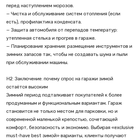
перед наступлением морозов.
— Чистка и обслуживание систем отопления (если
есть), профилактика конденсата.
— Защита автомобиля от перепадов температур:
утепленная стелька и прогрев в гараже.
— Планирование хранения: размещение инструментов и
зимних запасов так, чтобы не создавать шума и пыли
при обслуживании машины.
H2: Заключение: почему спрос на гаражи зимой
остаётся высоким
Зимний период подталкивает покупателей к более
продуманным и функциональным вариантам. Гараж
становится не только местом для парковки, но и
современной маленькой крепостью, сочетающей
комфорт, безопасность и экономию. Выбирая «exclusive
must-have best зимой» варианты, клиенты получают