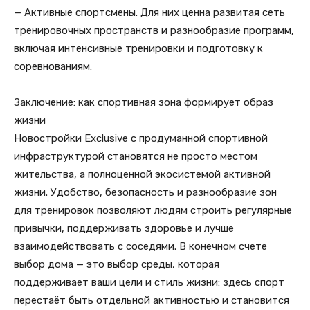
— Активные спортсмены. Для них ценна развитая сеть
тренировочных пространств и разнообразие программ,
включая интенсивные тренировки и подготовку к
соревнованиям.
Заключение: как спортивная зона формирует образ
жизни
Новостройки Exclusive с продуманной спортивной
инфраструктурой становятся не просто местом
жительства, а полноценной экосистемой активной
жизни. Удобство, безопасность и разнообразие зон
для тренировок позволяют людям строить регулярные
привычки, поддерживать здоровье и лучше
взаимодействовать с соседями. В конечном счете
выбор дома — это выбор среды, которая
поддерживает ваши цели и стиль жизни: здесь спорт
перестаёт быть отдельной активностью и становится