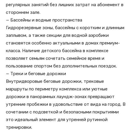
регулярных занятий без лишних затрат на абонемент в
стороннем зале.
— Бассейны и водные пространства
Гидрорезервные зоны, бассейны с коротким и длинным
заплывом, а также секции для водной аэробики
становятся особенно актуальными в домах премиум-
класса. Наличие детского бассейна в комплексе
позволяет семьям сочетать семейное время и
пользование спортом без дополнительных поездок.
— Треки и беговые дорожки
Внутридворовые беговые дорожки, трековые
маршруты по периметру комплекса или уютные
дорожки в панорамных лаундж-зонах превращают
утренние пробежки в удовольствие от вида на город. В
сочетании с подсветкой и безопасными покрытиями
это идеальный элемент для утренней рутинной
тренировки.