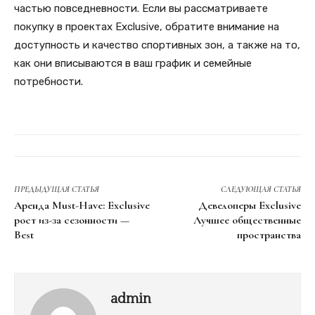
частью повседневности. Если вы рассматриваете
покупку в проектах Exclusive, обратите внимание на
доступность и качество спортивных зон, а также на то,
как они вписываются в ваш график и семейные
потребности.
ПРЕДЫДУЩАЯ СТАТЬЯ
СЛЕДУЮЩАЯ СТАТЬЯ
Аренда Must-Have: Exclusive
Девелоперы Exclusive
рост из-за сезонности —
Лучшее общественные
Best
пространства
admin