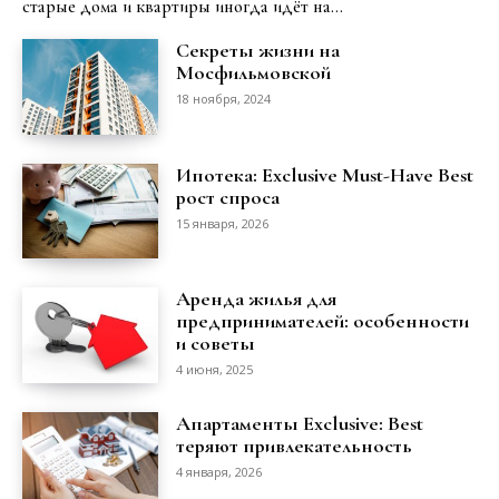
старые дома и квартиры иногда идёт на...
Секреты жизни на
Мосфильмовской
18 ноября, 2024
Ипотека: Exclusive Must-Have Best
рост спроса
15 января, 2026
Аренда жилья для
предпринимателей: особенности
и советы
4 июня, 2025
Апартаменты Exclusive: Best
теряют привлекательность
4 января, 2026