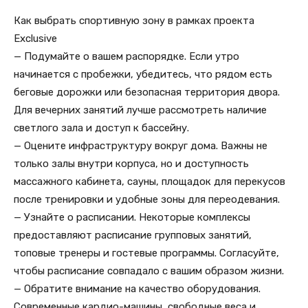
Как выбрать спортивную зону в рамках проекта
Exclusive
— Подумайте о вашем распорядке. Если утро
начинается с пробежки, убедитесь, что рядом есть
беговые дорожки или безопасная территория двора.
Для вечерних занятий лучше рассмотреть наличие
светлого зала и доступ к бассейну.
— Оцените инфраструктуру вокруг дома. Важны не
только залы внутри корпуса, но и доступность
массажного кабинета, сауны, площадок для перекусов
после тренировки и удобные зоны для переодевания.
— Узнайте о расписании. Некоторые комплексы
предоставляют расписание групповых занятий,
топовые тренеры и гостевые программы. Согласуйте,
чтобы расписание совпадало с вашим образом жизни.
— Обратите внимание на качество оборудования.
Современные кардио-машины, свободные веса и