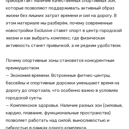
приобретает наличие качественных спортивных зон,
которые позволяют поддерживать активный образ
жизни без лишних затрат времени и сил на дорогу. В
этом материале мы разберём, почему современные
новостройки Exclusive ставят спорт в центр городской
жизни и как выбрать комплекс, где физическая
активность станет привычкой, а не редким удобством.
Почему спортивные зоны становятся конкурентным
преимуществом
— Экономия времени. Встроенные фитнес-центры,
бассейны и спортивные дорожки уменьшают время на
дорогу до спортзала, что особенно важно в условиях
городской суеты.
— Комплексное здоровье. Наличие разных зон (силовые,
кардио, плавание, функциональные пространства)
позволяет работать над силой, выносливостью и
гибкостью в рамках одного комплекса.