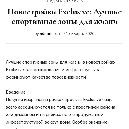
НЕДВИЖИМОСТЬ
Новостройки Exclusive: Лучшие
спортивные зоны для жизни
by
admin
on
21 января, 2026
Лучшие спортивные зоны для жизни в новостройках
Exclusive: как зонирование и инфраструктура
формируют качество повседневности
Введение
Покупка квартиры в рамках проекта Exclusive чаще
всего ассоциируется не только с престижем района
или дизайном интерьейса, но и с продуманной
инфраструктурой вокруг дома. Особое значение