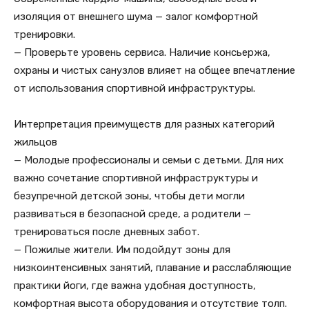
изоляция от внешнего шума — залог комфортной
тренировки.
— Проверьте уровень сервиса. Наличие консьержа,
охраны и чистых санузлов влияет на общее впечатление
от использования спортивной инфраструктуры.
Интерпретация преимуществ для разных категорий
жильцов
— Молодые профессионалы и семьи с детьми. Для них
важно сочетание спортивной инфраструктуры и
безупречной детской зоны, чтобы дети могли
развиваться в безопасной среде, а родители —
тренироваться после дневных забот.
— Пожилые жители. Им подойдут зоны для
низкоинтенсивных занятий, плавание и расслабляющие
практики йоги, где важна удобная доступность,
комфортная высота оборудования и отсутствие толп.