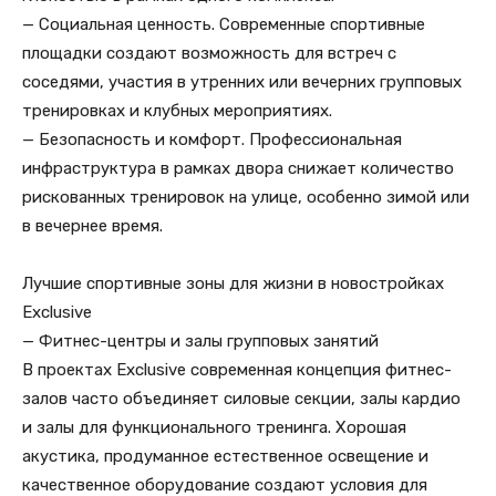
— Социальная ценность. Современные спортивные
площадки создают возможность для встреч с
соседями, участия в утренних или вечерних групповых
тренировках и клубных мероприятиях.
— Безопасность и комфорт. Профессиональная
инфраструктура в рамках двора снижает количество
рискованных тренировок на улице, особенно зимой или
в вечернее время.
Лучшие спортивные зоны для жизни в новостройках
Exclusive
— Фитнес-центры и залы групповых занятий
В проектах Exclusive современная концепция фитнес-
залов часто объединяет силовые секции, залы кардио
и залы для функционального тренинга. Хорошая
акустика, продуманное естественное освещение и
качественное оборудование создают условия для