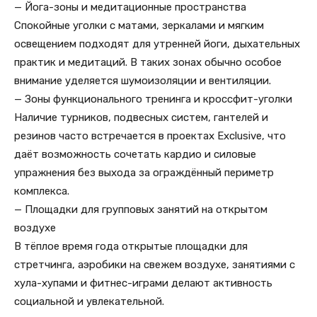
— Йога-зоны и медитационные пространства
Спокойные уголки с матами, зеркалами и мягким
освещением подходят для утренней йоги, дыхательных
практик и медитаций. В таких зонах обычно особое
внимание уделяется шумоизоляции и вентиляции.
— Зоны функционального тренинга и кроссфит-уголки
Наличие турников, подвесных систем, гантелей и
резинов часто встречается в проектах Exclusive, что
даёт возможность сочетать кардио и силовые
упражнения без выхода за ограждённый периметр
комплекса.
— Площадки для групповых занятий на открытом
воздухе
В тёплое время года открытые площадки для
стретчинга, аэробики на свежем воздухе, занятиями с
хула-хупами и фитнес-играми делают активность
социальной и увлекательной.