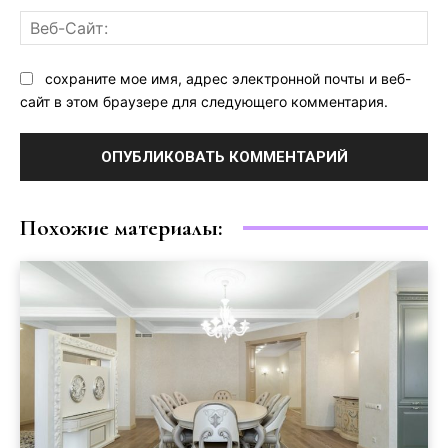
Ве
Са
сохраните мое имя, адрес электронной почты и веб-
сайт в этом браузере для следующего комментария.
Похожие материалы: