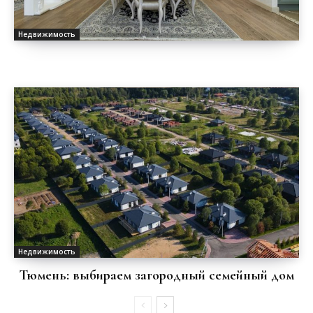
Недвижимость
Недвижимость
Тюмень: выбираем загородный семейный дом