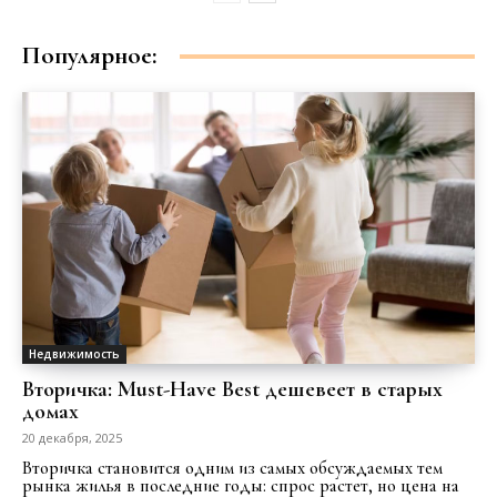
Популярное:
Недвижимость
Вторичка: Must-Have Best дешевеет в старых
домах
20 декабря, 2025
Вторичка становится одним из самых обсуждаемых тем
рынка жилья в последние годы: спрос растет, но цена на