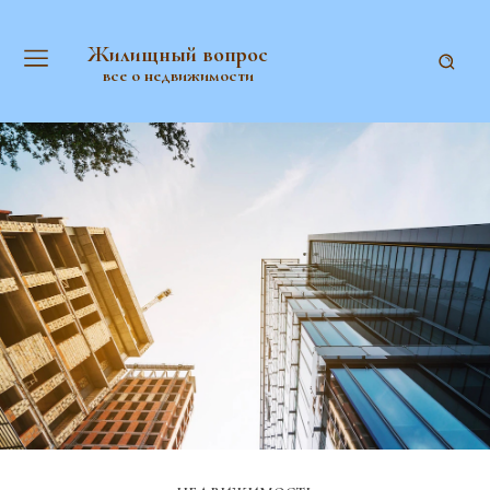
Жилищный вопрос
все о недвижимости