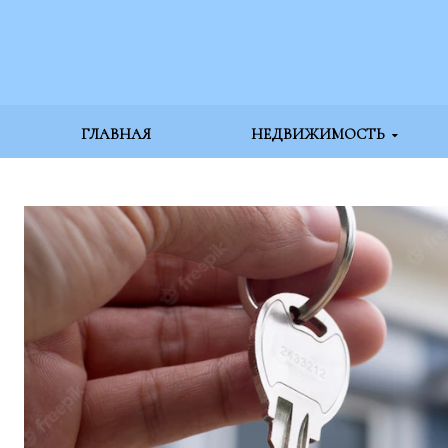
ГЛАВНАЯ
НЕДВИЖИМОСТЬ