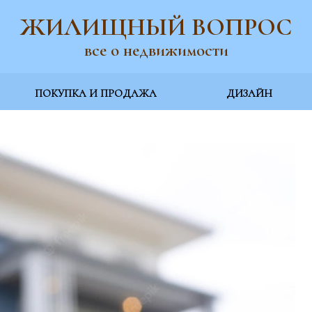
ЖИЛИЩНЫЙ ВОПРОС
все о недвижимости
ПОКУПКА И ПРОДАЖА
ДИЗАЙН