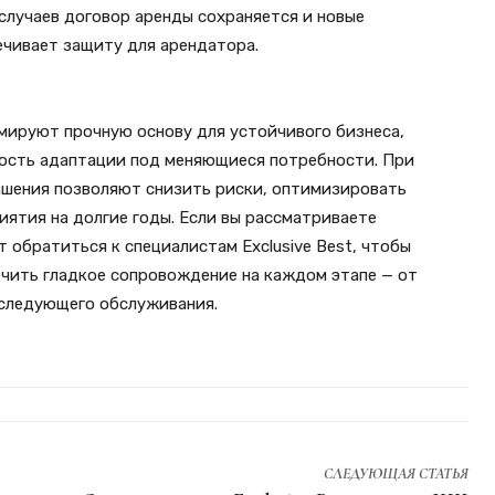
случаев договор аренды сохраняется и новые
ечивает защиту для арендатора.
мируют прочную основу для устойчивого бизнеса,
ость адаптации под меняющиеся потребности. При
ашения позволяют снизить риски, оптимизировать
ятия на долгие годы. Если вы рассматриваете
 обратиться к специалистам Exclusive Best, чтобы
ечить гладкое сопровождение на каждом этапе — от
оследующего обслуживания.
СЛЕДУЮЩАЯ СТАТЬЯ