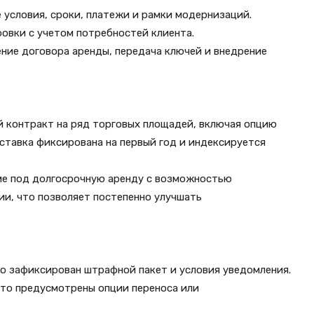
 условия, сроки, платежи и рамки модернизаций.
овки с учетом потребностей клиента.
ние договора аренды, передача ключей и внедрение
й контракт на ряд торговых площадей, включая опцию
ставка фиксирована на первый год и индексируется
ие под долгосрочную аренду с возможностью
и, что позволяет постепенно улучшать
о зафиксирован штрафной пакет и условия уведомления.
то предусмотрены опции переноса или