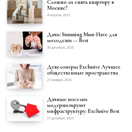
Сложно ли снять квартиру в
Москве?
4 апреля, 2025
Дачи: Stunning Must-Have для
молодежи — Best
30 декабря, 2025
Девелоперы Exclusive Лучшее
общественные пространства
21 января, 2026
Дачные поселки
модернизируют
инфраструктуру: Exclusive Best
27 декабря, 2025