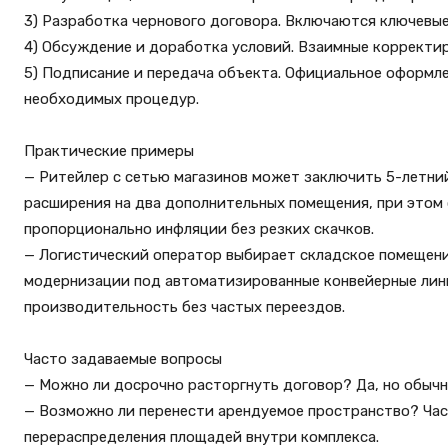
3) Разработка чернового договора. Включаются ключевые
4) Обсуждение и доработка условий. Взаимные корректир
5) Подписание и передача объекта. Официальное оформле
необходимых процедур.
Практические примеры
— Ритейлер с сетью магазинов может заключить 5-летни
расширения на два дополнительных помещения, при этом 
пропорционально инфляции без резких скачков.
— Логистический оператор выбирает складское помещен
модернизации под автоматизированные конвейерные лини
производительность без частых переездов.
Часто задаваемые вопросы
— Можно ли досрочно расторгнуть договор? Да, но обычн
— Возможно ли перенести арендуемое пространство? Час
перераспределения площадей внутри комплекса.