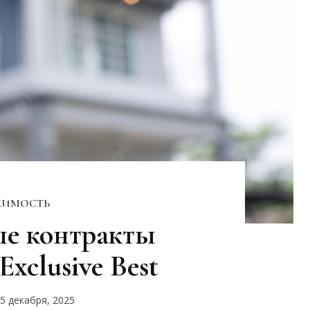
ИМОСТЬ
е контракты
xclusive Best
5 декабря, 2025