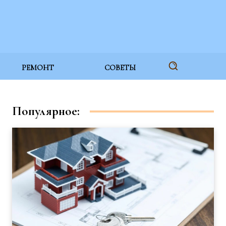
РЕМОНТ
СОВЕТЫ
Популярное: