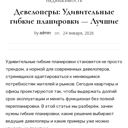
НЕДВИЖИМОСТЬ
Девелоперы: Удивительные
гибкие планировки — Лучшие
by
admin
on
24 января, 2026
Удивительные гибкие планировки становятся не просто
трендом, а нормой для современных девелоперов,
стремящихся адаптироваться к меняющимся
потребностям жителей и рынков. Сегодня квартиры и
офисы проектируются так, чтобы выдержать долгий
срок эксплуатации и менять функционал без полной
перепланировки. В этой статье мы разберём, зачем
нужны гибкие планировки, какие решения выбирают
ведущие девелоперы и какие примеры уже можно