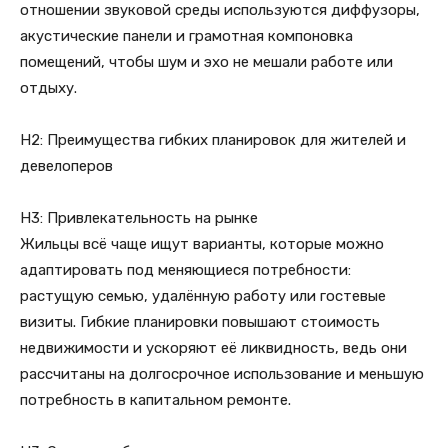
отношении звуковой среды используются диффузоры,
акустические панели и грамотная компоновка
помещений, чтобы шум и эхо не мешали работе или
отдыху.
H2: Преимущества гибких планировок для жителей и
девелоперов
H3: Привлекательность на рынке
Жильцы всё чаще ищут варианты, которые можно
адаптировать под меняющиеся потребности:
растущую семью, удалённую работу или гостевые
визиты. Гибкие планировки повышают стоимость
недвижимости и ускоряют её ликвидность, ведь они
рассчитаны на долгосрочное использование и меньшую
потребность в капитальном ремонте.