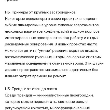
H3: Примеры от крупных застройщиков
Некоторые девелоперы в своих проектах внедряют
гибкие планировки на уровне типовых апартаментов:
несколько вариантов конфигураций в одном корпусе,
интегрированные пространства под работу и отдых,
расширяемые зонирования. В новых проектах часто
можно встретить “умные” решения: скрытые шкафы,
автоматические рулонные шторы, сенсорные системы
управления освещением и климат-контроля. Эти штуки
делают пространство максимально адаптивным без
лишних затрат времени на ремонт.
H3: Тренды: от стен до света
Среди трендов — минималистичные перегородки,
которые можно передвигать, световые зоны с
регулируемой яркостью, многофункциональные