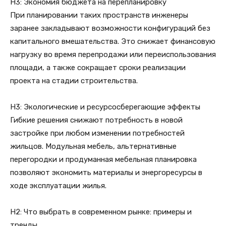
H3: Экономия бюджета на перепланировку
При планировании таких пространств инженеры
заранее закладывают возможности конфигураций без
капитального вмешательства. Это снижает финансовую
нагрузку во время перепродажи или переиспользования
площади, а также сокращает сроки реализации
проекта на стадии строительства.
H3: Экологические и ресурсосберегающие эффекты
Гибкие решения снижают потребность в новой
застройке при любом изменении потребностей
жильцов. Модульная мебель, альтернативные
перегородки и продуманная мебельная планировка
позволяют экономить материалы и энергоресурсы в
ходе эксплуатации жилья.
H2: Что выбрать в современном рынке: примеры и
тренды