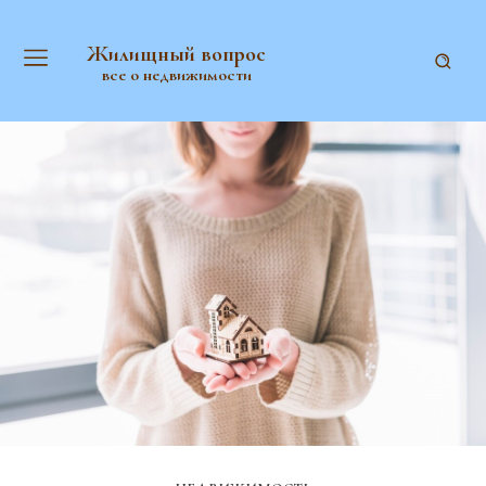
Жилищный вопрос
все о недвижимости