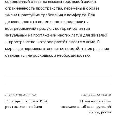
современный ответ на вызовы городской жизни:
ограниченность пространства, перемены в образе
жизни и растущие требования к комфорту. Для
девелоперов это возможность предложить
востребованный продукт, который остаётся
актуальным на протяжении многих лет, а для жителей
— пространство, которое растёт вместе с ними. В
мире, где перемены становятся нормой, такие решения
становятся не роскошью, а необходимостью.
ПРЕДЫДУЩАЯ СТАТЬЯ
СЛЕДУЮЩАЯ СТАТЬЯ
Риелторы: Exclusive Best
Цены на землю —
рост заявок на обмен
эксклюзивный шокирующий
рекорд роста