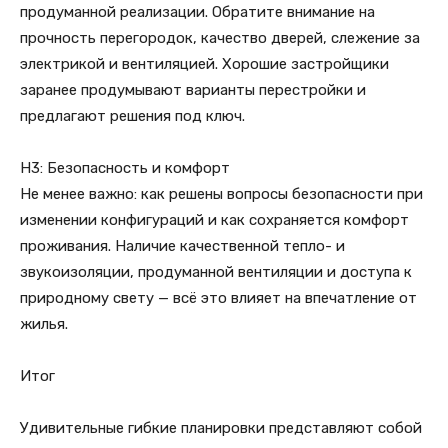
продуманной реализации. Обратите внимание на
прочность перегородок, качество дверей, слежение за
электрикой и вентиляцией. Хорошие застройщики
заранее продумывают варианты перестройки и
предлагают решения под ключ.
H3: Безопасность и комфорт
Не менее важно: как решены вопросы безопасности при
изменении конфигураций и как сохраняется комфорт
проживания. Наличие качественной тепло- и
звукоизоляции, продуманной вентиляции и доступа к
природному свету — всё это влияет на впечатление от
жилья.
Итог
Удивительные гибкие планировки представляют собой