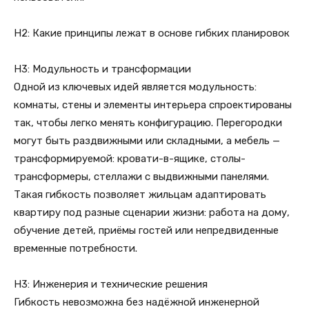
H2: Какие принципы лежат в основе гибких планировок
H3: Модульность и трансформации
Одной из ключевых идей является модульность:
комнаты, стены и элементы интерьера спроектированы
так, чтобы легко менять конфигурацию. Перегородки
могут быть раздвижными или складными, а мебель —
трансформируемой: кровати-в-ящике, столы-
трансформеры, стеллажи с выдвижными панелями.
Такая гибкость позволяет жильцам адаптировать
квартиру под разные сценарии жизни: работа на дому,
обучение детей, приёмы гостей или непредвиденные
временные потребности.
H3: Инженерия и технические решения
Гибкость невозможна без надёжной инженерной