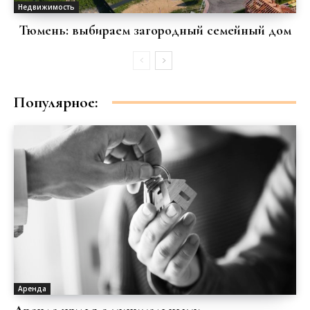
Недвижимость
Тюмень: выбираем загородный семейный дом
Популярное:
Аренда