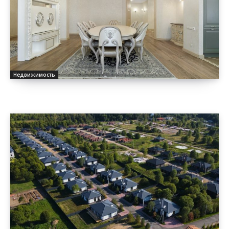
Недвижимость