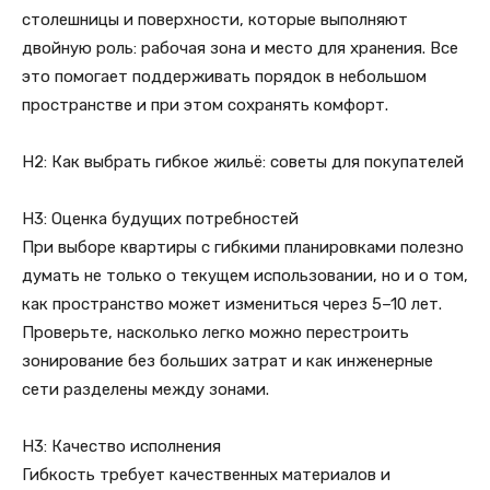
столешницы и поверхности, которые выполняют
двойную роль: рабочая зона и место для хранения. Все
это помогает поддерживать порядок в небольшом
пространстве и при этом сохранять комфорт.
H2: Как выбрать гибкое жильё: советы для покупателей
H3: Оценка будущих потребностей
При выборе квартиры с гибкими планировками полезно
думать не только о текущем использовании, но и о том,
как пространство может измениться через 5–10 лет.
Проверьте, насколько легко можно перестроить
зонирование без больших затрат и как инженерные
сети разделены между зонами.
H3: Качество исполнения
Гибкость требует качественных материалов и