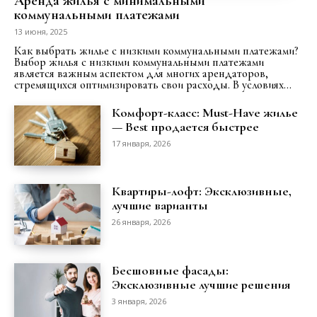
Аренда жилья с минимальными
коммунальными платежами
13 июня, 2025
Как выбрать жилье с низкими коммунальными платежами?
Выбор жилья с низкими коммунальными платежами
является важным аспектом для многих арендаторов,
стремящихся оптимизировать свои расходы. В условиях...
Комфорт-класс: Must-Have жилье
— Best продается быстрее
17 января, 2026
Квартиры-лофт: Эксклюзивные,
лучшие варианты
26 января, 2026
Бесшовные фасады:
Эксклюзивные лучшие решения
3 января, 2026