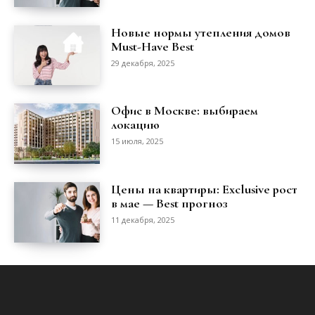
Новые нормы утепления домов
Must-Have Best
29 декабря, 2025
Офис в Москве: выбираем
локацию
15 июля, 2025
Цены на квартиры: Exclusive рост
в мае — Best прогноз
11 декабря, 2025