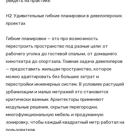
увидеть на практике.
H2: Удивительные гибкие планировки в девелоперских
проектах
Гибкие планировки — это про возможность
перестроить пространство под разные цели: от
рабочего уголка до гостевой спальни, от домашнего
кинотеатра до спортзала. Главная задача девелоперов
— предоставить жильцам пространство, которое
можно адаптировать без больших затрат и
перестройки инженерных систем. В условиях растущей
урбанизации и малых метражей это становится
критически важным. Архитекторы применяют
модульные решения, скрытые перегородки,
многофункциональную мебель и продуманную
зонировку, чтобы каждый квадратный метр работал на
пользователя.