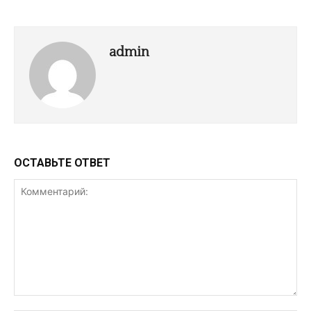
admin
ОСТАВЬТЕ ОТВЕТ
Комментарий: