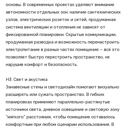
основы. В современных проектах уделяют внимание
автономности отдельных зон: наличие сантехнических
узлов, электрических розеток и сетей, продуманная
система вентиляции и отопления не зависят от
фиксированной планировки. Скрытые коммуникации,
продуманная разводка и возможность перенастроить
электропитание в разных частях помещения — всё это
позволяет быстро перестроить пространство, не
нарушив комфорт и безопасность.
H3: Свет и акустика
Занавесные стены и светодизайн помогают визуально
расширять или сужать пространство. В гибких
планировках применяют параллельно-растянутые
источники света, дневное освещение и световую зону
“мягкого” расстояния, чтобы помещение оставалось
комфортным при любом сценарии использования. В