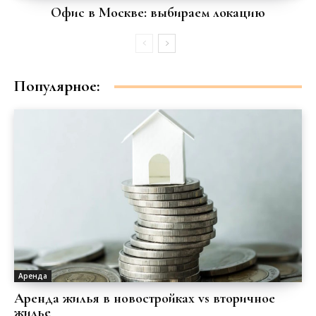
Офис в Москве: выбираем локацию
Популярное:
Аренда
Аренда жилья в новостройках vs вторичное
жилье