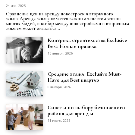
24 мая, 2025
Сравнение цен на аренду новостроек и вторичного
жилья.Аренда жилья является важным аспектом жизни
многих людей, и выбор между новостройками и вторичным
жильем может оказаться...
Контроль строительства Exclusive
Best: Новые правила
15 января, 2026
Средние этажи: Exclusive Must-
Have для Best квартир
8 января, 2026
Советы по выбору безопасного
района для аренды
11 июня, 2025