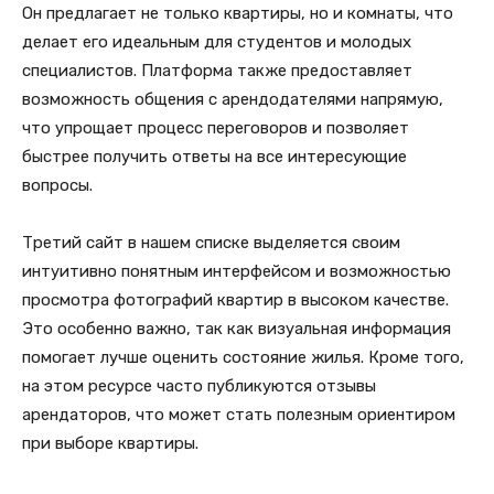
Он предлагает не только квартиры, но и комнаты, что
делает его идеальным для студентов и молодых
специалистов. Платформа также предоставляет
возможность общения с арендодателями напрямую,
что упрощает процесс переговоров и позволяет
быстрее получить ответы на все интересующие
вопросы.
Третий сайт в нашем списке выделяется своим
интуитивно понятным интерфейсом и возможностью
просмотра фотографий квартир в высоком качестве.
Это особенно важно, так как визуальная информация
помогает лучше оценить состояние жилья. Кроме того,
на этом ресурсе часто публикуются отзывы
арендаторов, что может стать полезным ориентиром
при выборе квартиры.