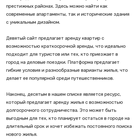
престижных районах. Здесь можно найти как
современные апартаменты, так и исторические здания
с уникальным дизайном.
Девятый сайт предлагает аренду квартир с
возможностью краткосрочной аренды, что идеально
подходит для туристов или тех, кто приезжает в
город на деловые поездки. Платформа предлагает
гибкие условия и разнообразные варианты жилья, что
делает ее популярной среди путешественников.
Наконец, десятым в нашем списке является ресурс,
который предлагает аренду жилья с возможностью
долгосрочного сотрудничества. Это может быть
выгодным для тех, кто планирует остаться в городе на
длительный срок и хочет избежать постоянного поиска
нового жилья.