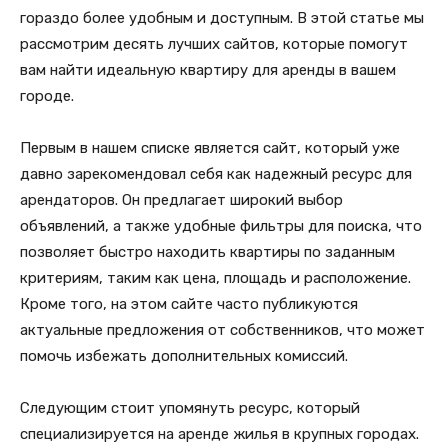
гораздо более удобным и доступным. В этой статье мы
рассмотрим десять лучших сайтов, которые помогут
вам найти идеальную квартиру для аренды в вашем
городе.
Первым в нашем списке является сайт, который уже
давно зарекомендовал себя как надежный ресурс для
арендаторов. Он предлагает широкий выбор
объявлений, а также удобные фильтры для поиска, что
позволяет быстро находить квартиры по заданным
критериям, таким как цена, площадь и расположение.
Кроме того, на этом сайте часто публикуются
актуальные предложения от собственников, что может
помочь избежать дополнительных комиссий.
Следующим стоит упомянуть ресурс, который
специализируется на аренде жилья в крупных городах.