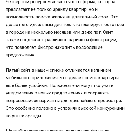
Четвертым ресурсом является платформа, которая
предлагает не только аренду квартир, но и
возможность поиска жилья на длительный срок. Это
делает его идеальным для тех, кто планирует остаться
в городе на несколько месяцев или даже лет. Сайт
также предлагает различные варианты фильтрации,
что позволяет быстро находить подходящие
предложения.
Пятый сайт в нашем списке отличается наличием
мобильного приложения, что делает поиск квартиры
еще более удобным. Пользователи могут получать
уведомления о новых предложениях и сохранять
понравившиеся варианты для дальнейшего просмотра.
Это особенно полезно в условиях высокой конкуренции
на рынке аренды.