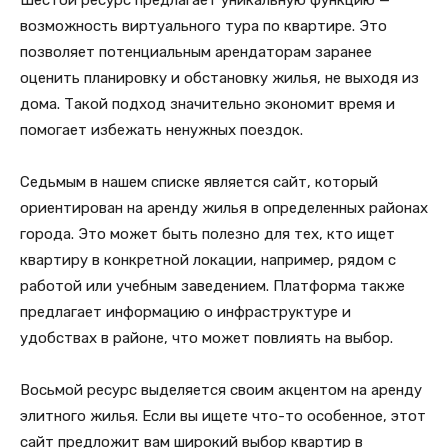
Шестой ресурс предлагает уникальную функцию —
возможность виртуального тура по квартире. Это
позволяет потенциальным арендаторам заранее
оценить планировку и обстановку жилья, не выходя из
дома. Такой подход значительно экономит время и
помогает избежать ненужных поездок.
Седьмым в нашем списке является сайт, который
ориентирован на аренду жилья в определенных районах
города. Это может быть полезно для тех, кто ищет
квартиру в конкретной локации, например, рядом с
работой или учебным заведением. Платформа также
предлагает информацию о инфраструктуре и
удобствах в районе, что может повлиять на выбор.
Восьмой ресурс выделяется своим акцентом на аренду
элитного жилья. Если вы ищете что-то особенное, этот
сайт предложит вам широкий выбор квартир в