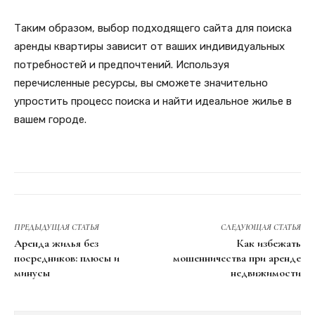
Таким образом, выбор подходящего сайта для поиска
аренды квартиры зависит от ваших индивидуальных
потребностей и предпочтений. Используя
перечисленные ресурсы, вы сможете значительно
упростить процесс поиска и найти идеальное жилье в
вашем городе.
ПРЕДЫДУЩАЯ СТАТЬЯ
СЛЕДУЮЩАЯ СТАТЬЯ
Аренда жилья без
Как избежать
посредников: плюсы и
мошенничества при аренде
минусы
недвижимости