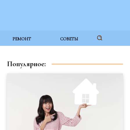
РЕМОНТ
СОВЕТЫ
Популярное: