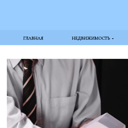
ГЛАВНАЯ
НЕДВИЖИМОСТЬ