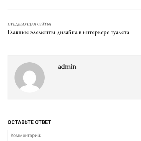
ПРЕДЫДУЩАЯ СТАТЬЯ
Главные элементы дизайна в интерьере туалета
admin
ОСТАВЬТЕ ОТВЕТ