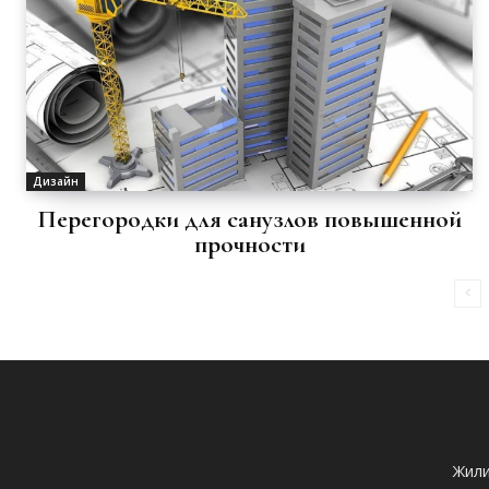
Дизайн
Перегородки для санузлов повышенной
прочности
Жили