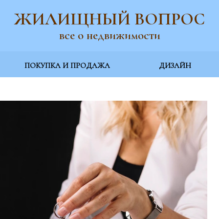
ЖИЛИЩНЫЙ ВОПРОС
все о недвижимости
ПОКУПКА И ПРОДАЖА
ДИЗАЙН