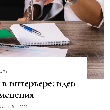
АЙН
в интерьере: идеи
менения
8 сентября, 2021