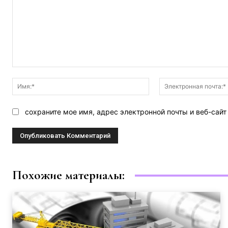
Комментарий:
Имя:*
сохраните мое имя, адрес электронной почты и веб-сай
Похожие материалы: