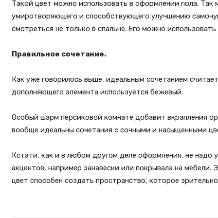
Такой цвет можно использовать в оформлении пола. Так
умиротворяющего и способствующего улучшению самочув
смотреться не только в спальне. Его можно использовать
Правильное сочетание.
Как уже говорилось выше, идеальным сочетанием считаетс
дополняющего элемента используется бежевый.
Особый шарм персиковой комнате добавит вкрапления ора
вообще идеальны сочетания с сочными и насыщенными цв
Кстати, как и в любом другом деле оформления, не надо 
акцентов, например занавески или покрывала на мебели. 
цвет способен создать пространство, которое зрительно