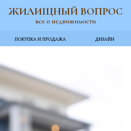
ЖИЛИЩНЫЙ ВОПРОС
все о недвижимости
ПОКУПКА И ПРОДАЖА
ДИЗАЙН