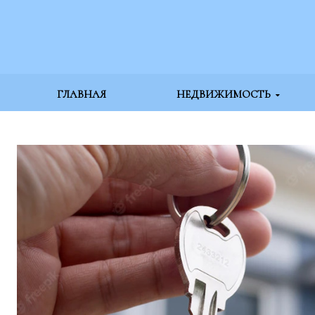
ГЛАВНАЯ
НЕДВИЖИМОСТЬ