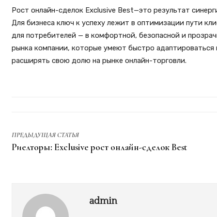
Рост онлайн-сделок Exclusive Best—это результат синерг
Для бизнеса ключ к успеху лежит в оптимизации пути кли
для потребителей — в комфортной, безопасной и прозрач
рынка компании, которые умеют быстро адаптироваться 
расширять свою долю на рынке онлайн-торговли.
ПРЕДЫДУЩАЯ СТАТЬЯ
Риелторы: Exclusive рост онлайн-сделок Best
admin