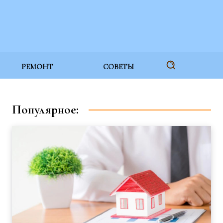
РЕМОНТ
СОВЕТЫ
Популярное: