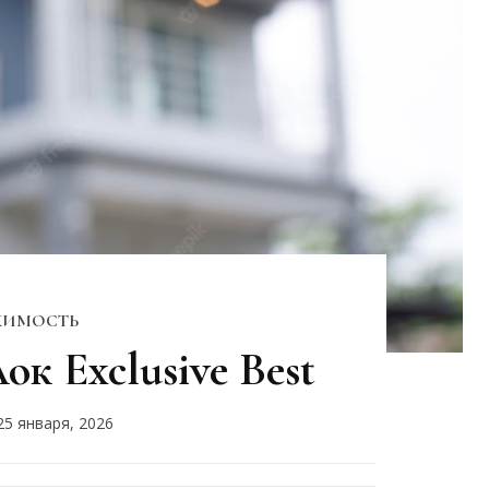
ИМОСТЬ
ок Exclusive Best
25 января, 2026