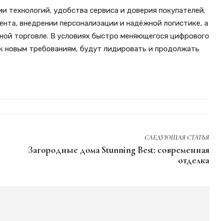
ии технологий, удобства сервиса и доверия покупателей.
ента, внедрении персонализации и надёжной логистике, а
ной торговле. В условиях быстро меняющегося цифрового
к новым требованиям, будут лидировать и продолжать
СЛЕДУЮЩАЯ СТАТЬЯ
Загородные дома Stunning Best: современная
отделка