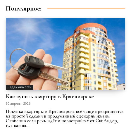
Популярное:
Недвижимость
Как купить квартиру в Красноярске
30 апреля, 2026
Покупка квартиры в Красноярске всё чаще превращается
из простой сделки в продуманный сценарий жизни.
Особенно если речь идёт о новостройках от СибЛидер,
где важна...