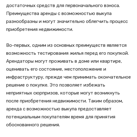
достаточных средств для первоначального взноса.
Преимущества аренды с возможностью выкупа
разнообразны и могут значительно облегчить процесс
приобретения недвижимости.
Во-первых, одним из основных преимуществ является
возможность тестирования жилья перед его покупкой.
Арендаторы могут проживать в доме или квартире,
оценивать его состояние, местоположение и
инфраструктуру, прежде чем принимать окончательное
решение о покупке. Это позволяет избежать
неприятных сюрпризов, которые могут возникнуть
после приобретения недвижимости. Таким образом,
аренда с возможностью выкупа предоставляет
потенциальным покупателям время для принятия
обоснованного решения.