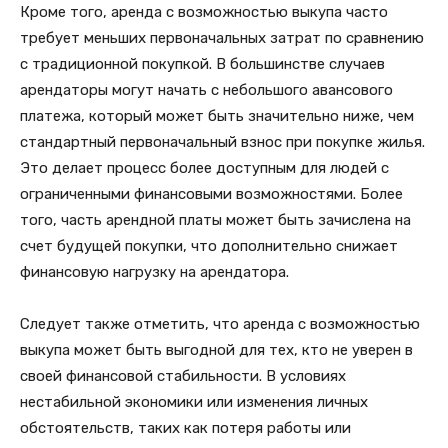
Кроме того, аренда с возможностью выкупа часто
требует меньших первоначальных затрат по сравнению
с традиционной покупкой. В большинстве случаев
арендаторы могут начать с небольшого авансового
платежа, который может быть значительно ниже, чем
стандартный первоначальный взнос при покупке жилья.
Это делает процесс более доступным для людей с
ограниченными финансовыми возможностями. Более
того, часть арендной платы может быть зачислена на
счет будущей покупки, что дополнительно снижает
финансовую нагрузку на арендатора.
Следует также отметить, что аренда с возможностью
выкупа может быть выгодной для тех, кто не уверен в
своей финансовой стабильности. В условиях
нестабильной экономики или изменения личных
обстоятельств, таких как потеря работы или