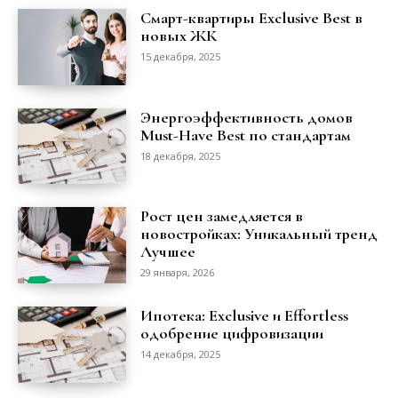
Смарт-квартиры Exclusive Best в
новых ЖК
15 декабря, 2025
Энергоэффективность домов
Must-Have Best по стандартам
18 декабря, 2025
Рост цен замедляется в
новостройках: Уникальный тренд
Лучшее
29 января, 2026
Ипотека: Exclusive и Effortless
одобрение цифровизации
14 декабря, 2025