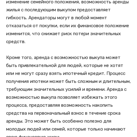
изменение семейного положения, возможность аренды
жилья с последующим выкупом предоставляет
гибкость. Арендаторы могут в любой момент
отказаться от покупки, если их финансовое положение
изменится, что снижает риск потери значительных
средств.
Кроме того, аренда с возможностью выкупа может
быть привлекательной для людей, которые не хотят
или не могут сразу взять ипотечный кредит. Процесс
получения ипотеки может быть сложным и длительным,
требующим значительных усилий и времени. Аренда с
возможностью выкупа позволяет избежать этого
процесса, предоставляя возможность накопить
средства на первоначальный взнос в течение срока
аренды. Это может быть особенно полезно для
молодых людей или семей, которые только начинают