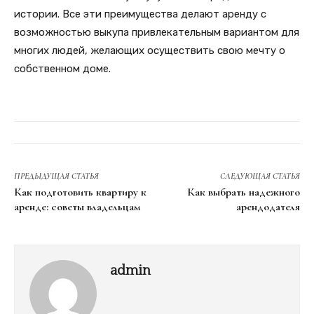
истории. Все эти преимущества делают аренду с
возможностью выкупа привлекательным вариантом для
многих людей, желающих осуществить свою мечту о
собственном доме.
ПРЕДЫДУЩАЯ СТАТЬЯ
СЛЕДУЮЩАЯ СТАТЬЯ
Как подготовить квартиру к
Как выбрать надежного
аренде: советы владельцам
арендодателя
admin