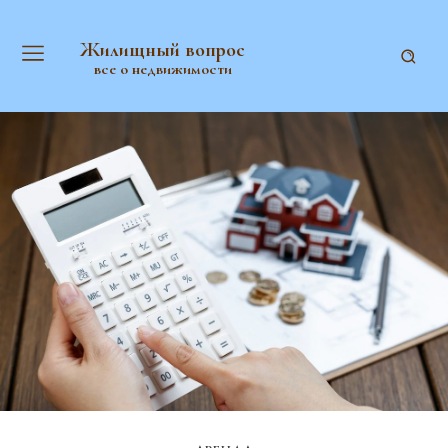
Жилищный вопрос
все о недвижимости