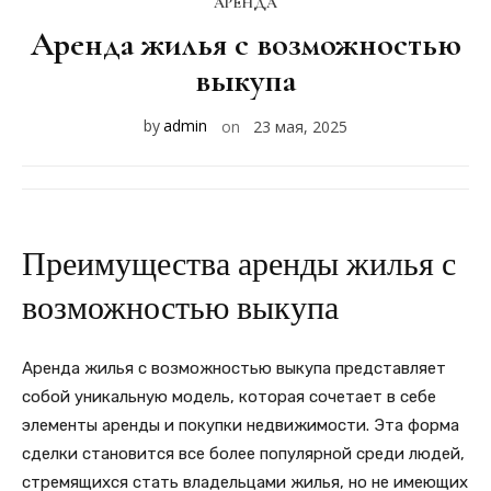
АРЕНДА
Аренда жилья с возможностью
выкупа
by
admin
on
23 мая, 2025
Преимущества аренды жилья с
возможностью выкупа
Аренда жилья с возможностью выкупа представляет
собой уникальную модель, которая сочетает в себе
элементы аренды и покупки недвижимости. Эта форма
сделки становится все более популярной среди людей,
стремящихся стать владельцами жилья, но не имеющих