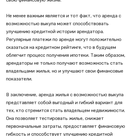
свою финансовую жизнь.
Не менее важным является и тот факт, что аренда с
возможностью выкупа может способствовать
улучшению кредитной истории арендатора.
Регулярные платежи по аренде могут положительно
сказаться на кредитном рейтинге, что в будущем
облегчит процесс получения ипотеки. Таким образом,
арендаторы не только получают возможность стать
владельцами жилья, но и улучшают свои финансовые
показатели.
В заключение, аренда жилья с возможностью выкупа
представляет собой выгодный и гибкий вариант для
тех, кто стремится стать владельцем недвижимости.
Она позволяет тестировать жилье, снижает
первоначальные затраты, предоставляет финансовую
гибкость и способствует улучшению кредитной