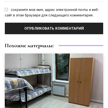
Са
сохраните мое имя, адрес электронной почты и веб-
сайт в этом браузере для следующего комментария.
Похожие материалы: