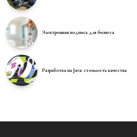
Электронная подпись для бизнеса
Разработка на Java: стоимость качества