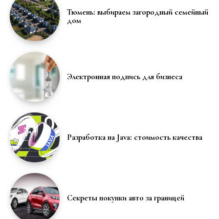
Тюмень: выбираем загородный семейный
дом
Электронная подпись для бизнеса
Разработка на Java: стоимость качества
Секреты покупки авто за границей