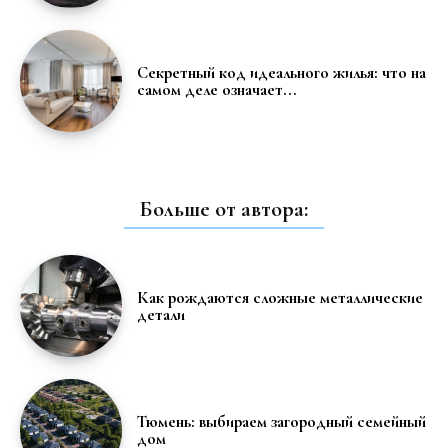
Секретный код идеального жилья: что на
самом деле означает...
Больше от автора:
Как рождаются сложные металлические
детали
Тюмень: выбираем загородный семейный
дом