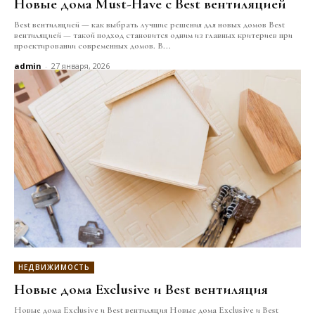
Новые дома Must-Have с Best вентиляцией
Best вентиляцией — как выбрать лучшие решения для новых домов Best
вентиляцией — такой подход становится одним из главных критериев при
проектировании современных домов. В...
admin
-
27 января, 2026
НЕДВИЖИМОСТЬ
Новые дома Exclusive и Best вентиляция
Новые дома Exclusive и Best вентиляция Новые дома Exclusive и Best