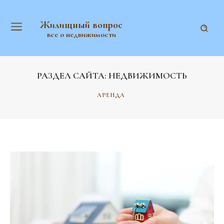
Жилищный вопрос
все о недвижимости
РАЗДЕЛ САЙТА:
НЕДВИЖИМОСТЬ
АРЕНДА